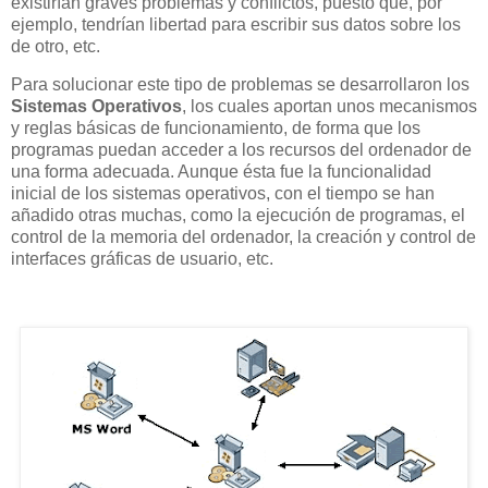
existirían graves problemas y conflictos, puesto que, por
ejemplo, tendrían libertad para escribir sus datos sobre los
de otro, etc.
Para solucionar este tipo de problemas se desarrollaron los
Sistemas Operativos
, los cuales aportan unos mecanismos
y reglas básicas de funcionamiento, de forma que los
programas puedan acceder a los recursos del ordenador de
una forma adecuada. Aunque ésta fue la funcionalidad
inicial de los sistemas operativos, con el tiempo se han
añadido otras muchas, como la ejecución de programas, el
control de la memoria del ordenador, la creación y control de
interfaces gráficas de usuario, etc.