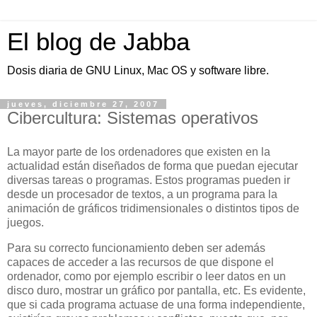
El blog de Jabba
Dosis diaria de GNU Linux, Mac OS y software libre.
jueves, diciembre 27, 2007
Cibercultura: Sistemas operativos
La mayor parte de los ordenadores que existen en la
actualidad están diseñados de forma que puedan ejecutar
diversas tareas o programas. Estos programas pueden ir
desde un procesador de textos, a un programa para la
animación de gráficos tridimensionales o distintos tipos de
juegos.
Para su correcto funcionamiento deben ser además
capaces de acceder a las recursos de que dispone el
ordenador, como por ejemplo escribir o leer datos en un
disco duro, mostrar un gráfico por pantalla, etc. Es evidente,
que si cada programa actuase de una forma independiente,