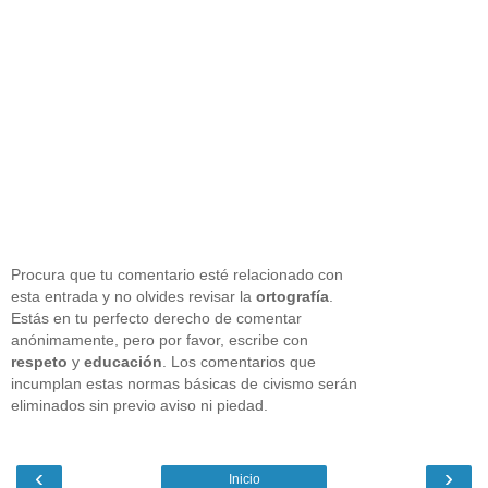
Procura que tu comentario esté relacionado con
esta entrada y no olvides revisar la
ortografía
.
Estás en tu perfecto derecho de comentar
anónimamente, pero por favor, escribe con
respeto
y
educación
. Los comentarios que
incumplan estas normas básicas de civismo serán
eliminados sin previo aviso ni piedad.
‹
›
Inicio