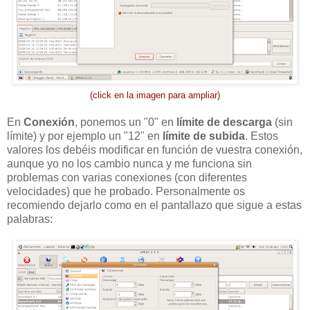
(click en la imagen para ampliar)
En
Conexión
, ponemos un "0" en
límite de descarga
(sin
límite) y por ejemplo un "12" en
límite de subida
. Estos
valores los debéis modificar en función de vuestra conexión,
aunque yo no los cambio nunca y me funciona sin
problemas con varias conexiones (con diferentes
velocidades) que he probado. Personalmente os
recomiendo dejarlo como en el pantallazo que sigue a estas
palabras: