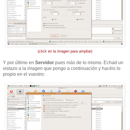
(click en la imagen para ampliar)
Y por último en
Servidor
pues más de lo mismo. Echad un
vistazo a la imagen que pongo a continuación y hacéis lo
propio en el vuestro: