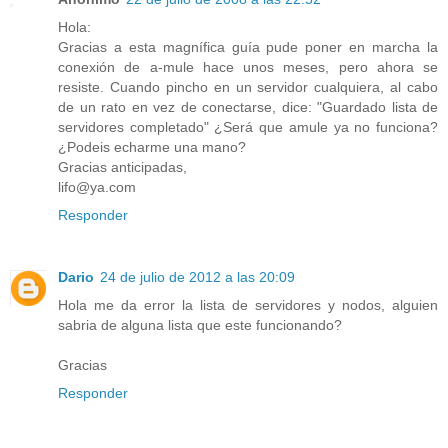
Hola:
Gracias a esta magnífica guía pude poner en marcha la
conexión de a-mule hace unos meses, pero ahora se
resiste. Cuando pincho en un servidor cualquiera, al cabo
de un rato en vez de conectarse, dice: "Guardado lista de
servidores completado" ¿Será que amule ya no funciona?
¿Podeis echarme una mano?
Gracias anticipadas,
lifo@ya.com
Responder
Dario
24 de julio de 2012 a las 20:09
Hola me da error la lista de servidores y nodos, alguien
sabria de alguna lista que este funcionando?
Gracias
Responder