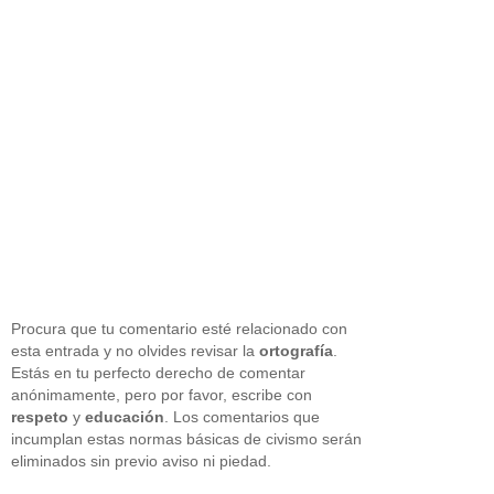
Procura que tu comentario esté relacionado con
esta entrada y no olvides revisar la
ortografía
.
Estás en tu perfecto derecho de comentar
anónimamente, pero por favor, escribe con
respeto
y
educación
. Los comentarios que
incumplan estas normas básicas de civismo serán
eliminados sin previo aviso ni piedad.