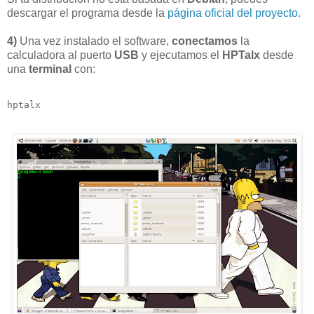
descargar el programa desde la
página oficial del proyecto
.
4)
Una vez instalado el software,
conectamos
la
calculadora al puerto
USB
y ejecutamos el
HPTalx
desde
una
terminal
con:
hptalx