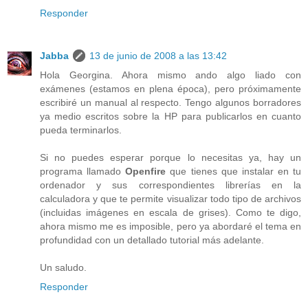
Responder
Jabba
13 de junio de 2008 a las 13:42
Hola Georgina. Ahora mismo ando algo liado con
exámenes (estamos en plena época), pero próximamente
escribiré un manual al respecto. Tengo algunos borradores
ya medio escritos sobre la HP para publicarlos en cuanto
pueda terminarlos.
Si no puedes esperar porque lo necesitas ya, hay un
programa llamado
Openfire
que tienes que instalar en tu
ordenador y sus correspondientes librerías en la
calculadora y que te permite visualizar todo tipo de archivos
(incluidas imágenes en escala de grises). Como te digo,
ahora mismo me es imposible, pero ya abordaré el tema en
profundidad con un detallado tutorial más adelante.
Un saludo.
Responder