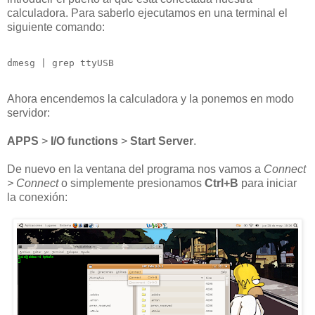
calculadora. Para saberlo ejecutamos en una terminal el
siguiente comando:
dmesg | grep ttyUSB
Ahora encendemos la calculadora y la ponemos en modo
servidor:
APPS
>
I/O functions
>
Start Server
.
De nuevo en la ventana del programa nos vamos a
Connect
> Connect
o simplemente presionamos
Ctrl+B
para iniciar
la conexión: