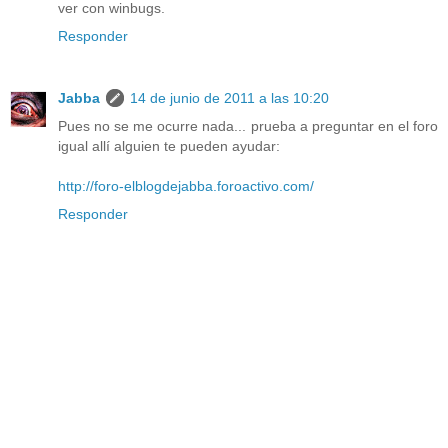
ver con winbugs.
Responder
Jabba
14 de junio de 2011 a las 10:20
Pues no se me ocurre nada... prueba a preguntar en el foro
igual allí alguien te pueden ayudar:
http://foro-elblogdejabba.foroactivo.com/
Responder