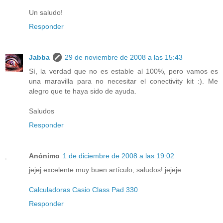
Un saludo!
Responder
Jabba
29 de noviembre de 2008 a las 15:43
Sí, la verdad que no es estable al 100%, pero vamos es
una maravilla para no necesitar el conectivity kit :). Me
alegro que te haya sido de ayuda.
Saludos
Responder
Anónimo
1 de diciembre de 2008 a las 19:02
jejej excelente muy buen artículo, saludos! jejeje
Calculadoras Casio Class Pad 330
Responder