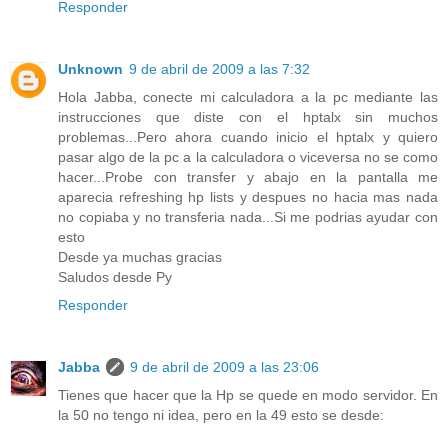
Responder
Unknown
9 de abril de 2009 a las 7:32
Hola Jabba, conecte mi calculadora a la pc mediante las
instrucciones que diste con el hptalx sin muchos
problemas...Pero ahora cuando inicio el hptalx y quiero
pasar algo de la pc a la calculadora o viceversa no se como
hacer...Probe con transfer y abajo en la pantalla me
aparecia refreshing hp lists y despues no hacia mas nada
no copiaba y no transferia nada...Si me podrias ayudar con
esto
Desde ya muchas gracias
Saludos desde Py
Responder
Jabba
9 de abril de 2009 a las 23:06
Tienes que hacer que la Hp se quede en modo servidor. En
la 50 no tengo ni idea, pero en la 49 esto se desde: