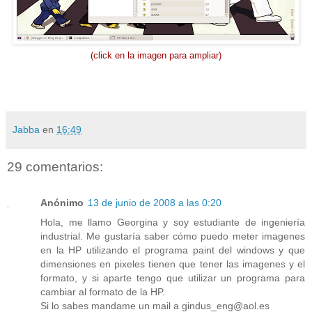
(click en la imagen para ampliar)
Jabba
en
16:49
29 comentarios:
Anónimo
13 de junio de 2008 a las 0:20
Hola, me llamo Georgina y soy estudiante de ingeniería
industrial. Me gustaría saber cómo puedo meter imagenes
en la HP utilizando el programa paint del windows y que
dimensiones en pixeles tienen que tener las imagenes y el
formato, y si aparte tengo que utilizar un programa para
cambiar al formato de la HP.
Si lo sabes mandame un mail a gindus_eng@aol.es