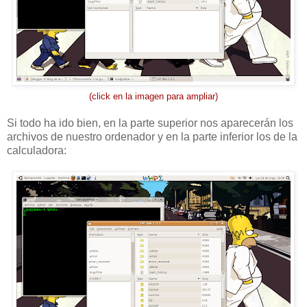
(click en la imagen para ampliar)
Si todo ha ido bien, en la parte superior nos aparecerán los
archivos de nuestro ordenador y en la parte inferior los de la
calculadora: