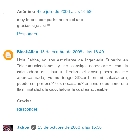
Anónimo
4 de julio de 2008 a las 16:59
muy bueno compadre anda del uno
gracias sige asi!!!!
Responder
BlackAllen
18 de octubre de 2008 a las 16:49
Hola Jabba, yo soy estudiante de Ingenieria Superior en
Telecomunicaciones y no consigo conectarme con la
calculadora en Ubuntu. Realizo el dmseg pero no me
aparece nada, yo no tengo SDcard en mi calculadora,
puede ser por eso?? es necesario? entiendo que tiene una
flash instalada la calculadora la cual es accesible.
Gracias!!
Responder
Jabba
19 de octubre de 2008 a las 15:30