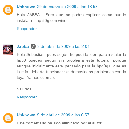
Unknown
29 de marzo de 2009 a las 18:58
Hola JABBA... Sera que no podes explicar como puedo
instalar mi hp 50g con wine...
Responder
Jabba
2 de abril de 2009 a las 2:04
Hola Sebastian, pues según he podido leer, para instalar la
hp50 puedes seguir sin problema este tutorial, porque
aunque inicialmente está pensado para la hp49g+, que es
la mía, debería funcionar sin demasiados problemas con la
tuya. Ya nos cuentas.
Saludos
Responder
Unknown
9 de abril de 2009 a las 6:57
Este comentario ha sido eliminado por el autor.