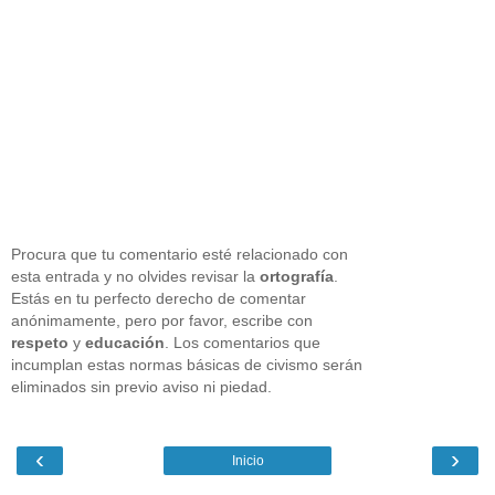
Procura que tu comentario esté relacionado con
esta entrada y no olvides revisar la
ortografía
.
Estás en tu perfecto derecho de comentar
anónimamente, pero por favor, escribe con
respeto
y
educación
. Los comentarios que
incumplan estas normas básicas de civismo serán
eliminados sin previo aviso ni piedad.
‹
›
Inicio