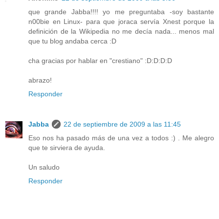
que grande Jabba!!!! yo me preguntaba -soy bastante
n00bie en Linux- para que joraca servía Xnest porque la
definición de la Wikipedia no me decía nada... menos mal
que tu blog andaba cerca :D
cha gracias por hablar en "crestiano" :D:D:D:D
abrazo!
Responder
Jabba
22 de septiembre de 2009 a las 11:45
Eso nos ha pasado más de una vez a todos :) . Me alegro
que te sirviera de ayuda.
Un saludo
Responder