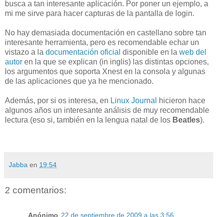
busca a tan interesante aplicación. Por poner un ejemplo, a
mi me sirve para hacer capturas de la pantalla de login.
No hay demasiada documentación en castellano sobre tan
interesante herramienta, pero es recomendable echar un
vistazo a la
documentación oficial
disponible en la
web del
autor
en la que se explican (in inglis) las distintas opciones,
los argumentos que soporta Xnest en la consola y algunas
de las aplicaciones que ya he mencionado.
Además, por si os interesa, en
Linux Journal
hicieron hace
algunos años un interesante análisis de muy recomendable
lectura (eso si, también en la lengua natal de los
Beatles
).
Jabba
en
19:54
2 comentarios:
Anónimo
22 de septiembre de 2009 a las 3:56