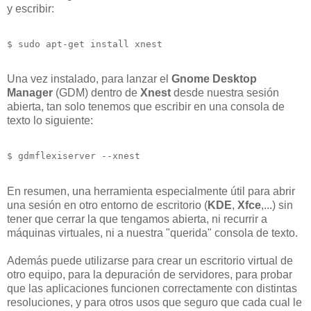
y escribir:
$ sudo apt-get install xnest
Una vez instalado, para lanzar el
Gnome Desktop
Manager
(GDM) dentro de
Xnest
desde nuestra sesión
abierta, tan solo tenemos que escribir en una consola de
texto lo siguiente:
$ gdmflexiserver --xnest
En resumen, una herramienta especialmente útil para abrir
una sesión en otro entorno de escritorio (
KDE
,
Xfce
,...) sin
tener que cerrar la que tengamos abierta, ni recurrir a
máquinas virtuales, ni a nuestra "querida" consola de texto.
Además puede utilizarse para crear un escritorio virtual de
otro equipo, para la depuración de servidores, para probar
que las aplicaciones funcionen correctamente con distintas
resoluciones, y para otros usos que seguro que cada cual le