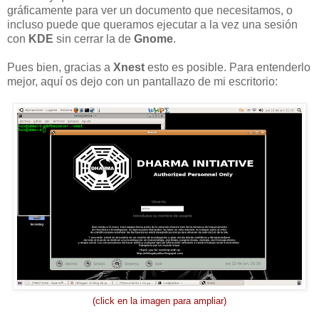
gráficamente para ver un documento que necesitamos, o
incluso puede que queramos ejecutar a la vez una sesión
con
KDE
sin cerrar la de
Gnome
.
Pues bien, gracias a
Xnest
esto es posible. Para entenderlo
mejor, aquí os dejo con un pantallazo de mi escritorio:
(click en la imagen para ampliar)