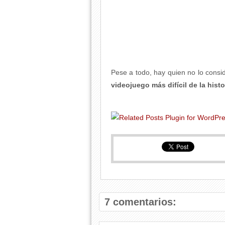
Pese a todo, hay quien no lo cons
videojuego más difícil de la histo
7 comentarios: