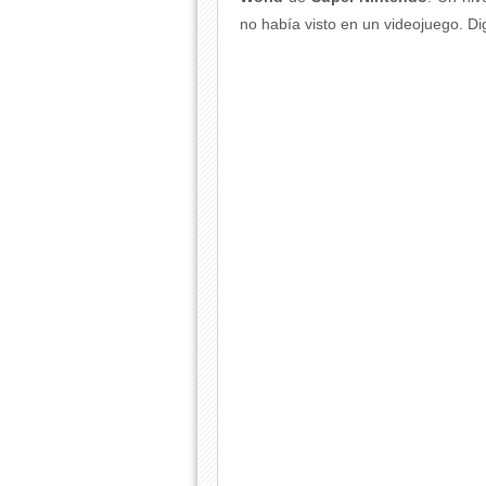
no había visto en un videojuego. Di