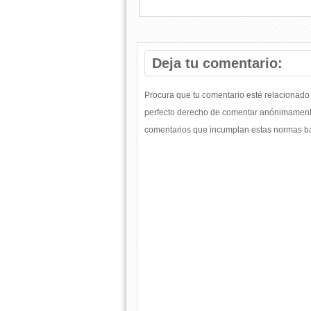
Deja tu comentario:
Procura que tu comentario esté relacionado 
perfecto derecho de comentar anónimamente
comentarios que incumplan estas normas bás