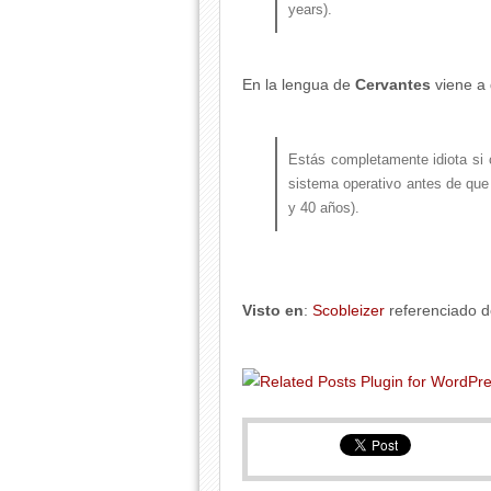
years).
En la lengua de
Cervantes
viene a 
Estás completamente idiota si 
sistema operativo antes de que
y 40 años).
Visto en
:
Scobleizer
referenciado 