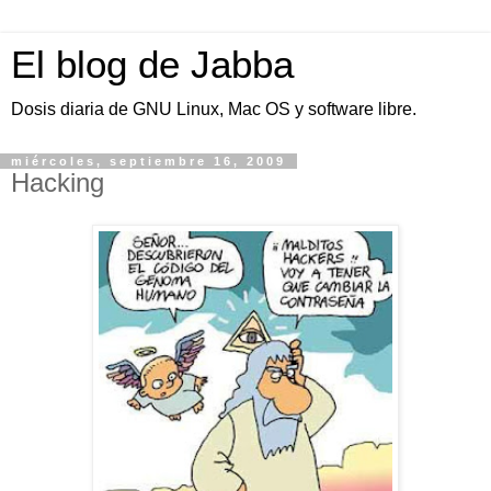
El blog de Jabba
Dosis diaria de GNU Linux, Mac OS y software libre.
miércoles, septiembre 16, 2009
Hacking