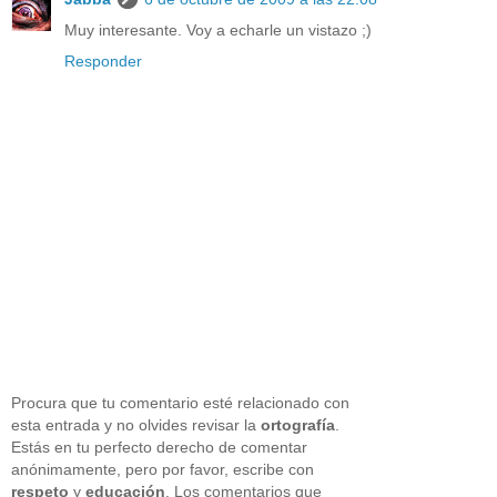
Muy interesante. Voy a echarle un vistazo ;)
Responder
Procura que tu comentario esté relacionado con
esta entrada y no olvides revisar la
ortografía
.
Estás en tu perfecto derecho de comentar
anónimamente, pero por favor, escribe con
respeto
y
educación
. Los comentarios que