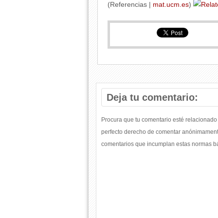
(Referencias |
mat.ucm.es
)
Deja tu comentario:
Procura que tu comentario esté relacionado 
perfecto derecho de comentar anónimamente
comentarios que incumplan estas normas bás