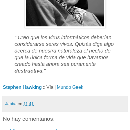
“ Creo que los virus informáticos deberían
considerarse seres vivos. Quizás diga algo
acerca de nuestra naturaleza el hecho de
que la única forma de vida que hayamos
creado hasta ahora sea puramente
destructiva
.”
Stephen Hawking
:: Vía |
Mundo Geek
Jabba
en
11:41
No hay comentarios: