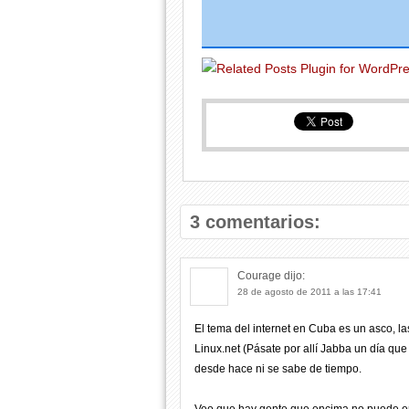
3 comentarios:
Courage
dijo:
28 de agosto de 2011 a las 17:41
El tema del internet en Cuba es un asco, 
Linux.net (Pásate por allí Jabba un día qu
desde hace ni se sabe de tiempo.