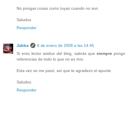
No pongas cosas como tuyas cuando no son.
Saludos
Responder
Jabba
6 de enero de 2008 a las 14:45
Si eres lector asiduo del blog, sabrás que
siempre
pongo
referencias de todo lo que no es mío.
Esta vez se me pasó, así que te agradezo el apunte.
Saludos.
Responder