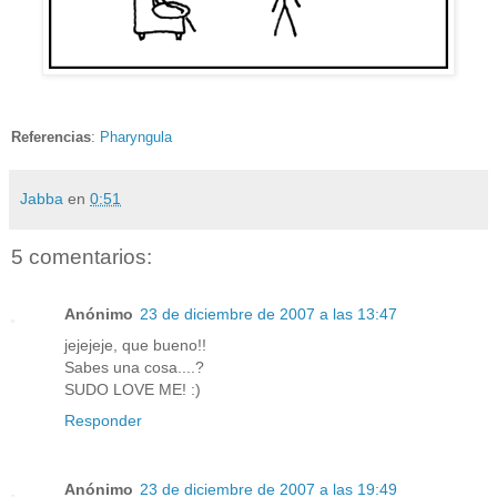
Referencias
:
Pharyngula
Jabba
en
0:51
5 comentarios:
Anónimo
23 de diciembre de 2007 a las 13:47
jejejeje, que bueno!!
Sabes una cosa....?
SUDO LOVE ME! :)
Responder
Anónimo
23 de diciembre de 2007 a las 19:49