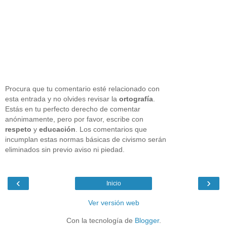
Procura que tu comentario esté relacionado con
esta entrada y no olvides revisar la
ortografía
.
Estás en tu perfecto derecho de comentar
anónimamente, pero por favor, escribe con
respeto
y
educación
. Los comentarios que
incumplan estas normas básicas de civismo serán
eliminados sin previo aviso ni piedad.
‹
›
Inicio
Ver versión web
Con la tecnología de
Blogger
.