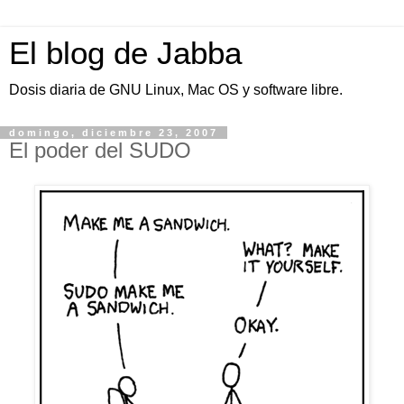
El blog de Jabba
Dosis diaria de GNU Linux, Mac OS y software libre.
domingo, diciembre 23, 2007
El poder del SUDO