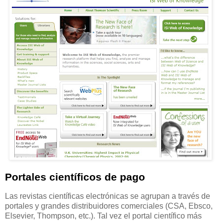
Portales científicos de pago
Las revistas científicas electrónicas se agrupan a través de
portales y grandes distribuidores comerciales (CSA, Ebsco,
Elsevier, Thompson, etc.). Tal vez el portal científico más