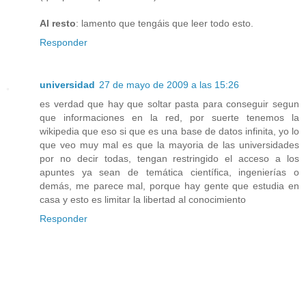
Al resto
: lamento que tengáis que leer todo esto.
Responder
universidad
27 de mayo de 2009 a las 15:26
es verdad que hay que soltar pasta para conseguir segun
que informaciones en la red, por suerte tenemos la
wikipedia que eso si que es una base de datos infinita, yo lo
que veo muy mal es que la mayoria de las universidades
por no decir todas, tengan restringido el acceso a los
apuntes ya sean de temática científica, ingenierías o
demás, me parece mal, porque hay gente que estudia en
casa y esto es limitar la libertad al conocimiento
Responder