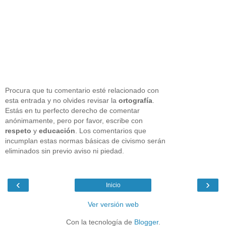
Procura que tu comentario esté relacionado con
esta entrada y no olvides revisar la
ortografía
.
Estás en tu perfecto derecho de comentar
anónimamente, pero por favor, escribe con
respeto
y
educación
. Los comentarios que
incumplan estas normas básicas de civismo serán
eliminados sin previo aviso ni piedad.
‹
›
Inicio
Ver versión web
Con la tecnología de
Blogger
.