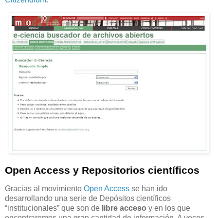
Open Access y Repositorios científicos
Gracias al movimiento
Open Access
se han ido
desarrollando una serie de Depósitos científicos
“institucionales” que son de
libre acceso
y en los que
encontraremos una gran cantidad de información, A veces