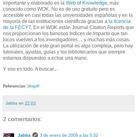
importante y elaborado es la
Web of Knowledge
, más
conocido como WOK. No es de uso gratuito pero es
accesible en casi todas las universidades españolas y en la
mayoría de las instituciones científicas gracias a
la licencia
de la FECYT
. En el WOK están Journal Citation Reports que
nos proporcionan los famosos Indices de Impacto que tan
locos vuelven a los investigadores… y muchas más cosas.
La utilización de este gran portal es algo compleja, pero hay
tutoriales, ayudas, guías y los bibliotecarios que siempre
estamos dispuestos a echar una mano.
Y eso es todo. A buscar...
Referencias
:
blogoff
Jabba
en
22:03
2 comentarios:
Jabba
3 de enero de 2008 a las 5:32