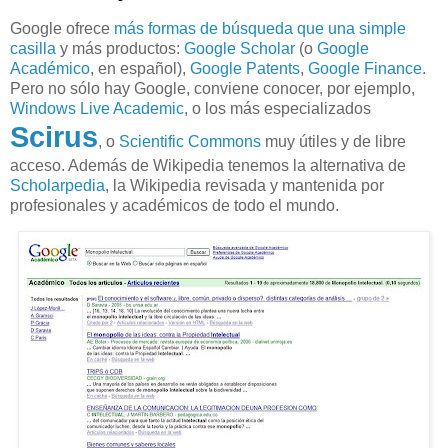
Google ofrece
más formas de búsqueda que una simple
casilla
y más productos:
Google Scholar
(o
Google
Académico
, en español),
Google Patents
,
Google Finance
.
Pero no sólo hay Google, conviene conocer, por ejemplo,
Windows Live Academic
, o los más especializados
Scirus
, o
Scientific Commons
muy útiles y de libre
acceso. Además de Wikipedia tenemos la alternativa de
Scholarpedia
, la Wikipedia revisada y mantenida por
profesionales y académicos de todo el mundo.