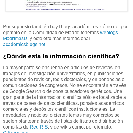
Por supuesto también hay Blogs académicos, cómo no: por
ejemplo en la Comunidad de Madrid tenemos
weblogs
MadrImasD
, y este otro más internacional
academicsblogs.net
¿Dónde está la información científica?
La mayor parte se encuentra en artículos de revistas, en
trabajos de investigación universitarios, en publicaciones
pendientes de revisión, tesis doctorales, y en ponencias o
comunicaciones de congresos. No se encontrarán a través
de Google Search o de otros buscadores genéricos. Una
gran parte de la información científica sólo es localizable a
través de bases de datos científicas, portales académicos
comerciales y depósitos científicos institucionales. La
novedades y noticias, o ciertos temas muy concretos se
suelen plantear a través de listas de listas de distribución
como las de
RedIRIS
, y de wikis como, por ejemplo,
Citizendium
.