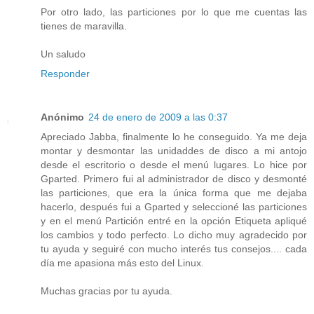
Por otro lado, las particiones por lo que me cuentas las
tienes de maravilla.
Un saludo
Responder
Anónimo
24 de enero de 2009 a las 0:37
Apreciado Jabba, finalmente lo he conseguido. Ya me deja
montar y desmontar las unidaddes de disco a mi antojo
desde el escritorio o desde el menú lugares. Lo hice por
Gparted. Primero fui al administrador de disco y desmonté
las particiones, que era la única forma que me dejaba
hacerlo, después fui a Gparted y seleccioné las particiones
y en el menú Partición entré en la opción Etiqueta apliqué
los cambios y todo perfecto. Lo dicho muy agradecido por
tu ayuda y seguiré con mucho interés tus consejos.... cada
día me apasiona más esto del Linux.
Muchas gracias por tu ayuda.