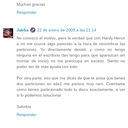
Muchas gracias
Responder
Jabba
22 de enero de 2009 a las 21:14
No conozco el motivo, pero la verdad que con Hardy Heron
a mí me ocurre algo parecido a la hora de renombrar las
particiones. Yo directamente desistí, y como no tengo
ninguna en el escritorio (las tengo para que aparezcan sin
montar de inicio) no me preocupa en exceso. Siento no
poder ser de más ayuda con esto.
Por otra parte, eso que me dices de que te avisa que tienes
dos particiones en sda1 me parece muy raro. Cuentame
cómo tienes particionado todo tu disco exactamente, a ver
si lo podemos solucionar.
Saludos
Responder