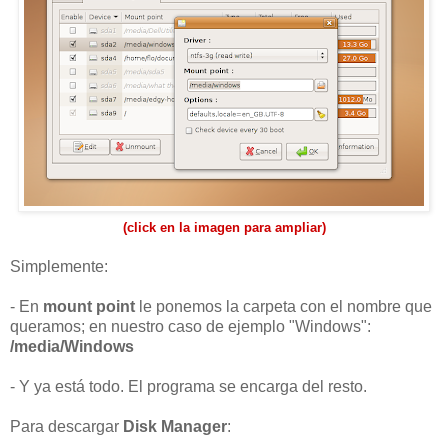
(click en la imagen para ampliar)
Simplemente:
- En
mount point
le ponemos la carpeta con el nombre que
queramos; en nuestro caso de ejemplo "Windows":
/media/Windows
- Y ya está todo. El programa se encarga del resto.
Para descargar
Disk Manager
: