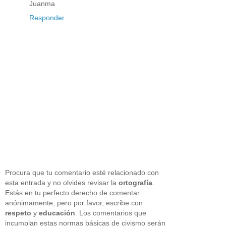
Juanma
Responder
Procura que tu comentario esté relacionado con
esta entrada y no olvides revisar la
ortografía
.
Estás en tu perfecto derecho de comentar
anónimamente, pero por favor, escribe con
respeto
y
educación
. Los comentarios que
incumplan estas normas básicas de civismo serán