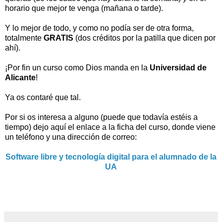
horario que mejor te venga (mañana o tarde).
Y lo mejor de todo, y como no podía ser de otra forma,
totalmente
GRATIS
(dos créditos por la patilla que dicen por
ahí).
¡Por fin un curso como Dios manda en la
Universidad de
Alicante
!
Ya os contaré que tal.
Por si os interesa a alguno (puede que todavía estéis a
tiempo) dejo aquí el enlace a la ficha del curso, donde viene
un teléfono y una dirección de correo:
Software libre y tecnología digital para el alumnado de la
UA