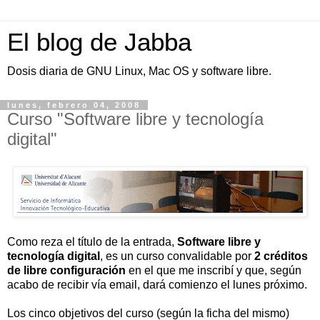
El blog de Jabba
Dosis diaria de GNU Linux, Mac OS y software libre.
lunes, febrero 04, 2008
Curso "Software libre y tecnología
digital"
Como reza el título de la entrada,
Software libre y
tecnología digital
, es un curso convalidable por
2 créditos
de libre configuración
en el que me inscribí y que, según
acabo de recibir vía email, dará comienzo el lunes próximo.
Los cinco objetivos del curso (según la ficha del mismo)