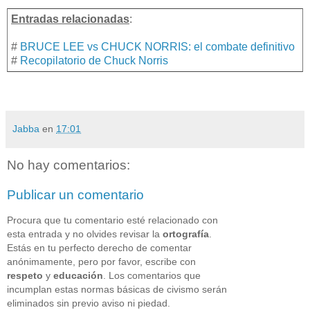
Entradas relacionadas
:
#
BRUCE LEE vs CHUCK NORRIS: el combate definitivo
#
Recopilatorio de Chuck Norris
Jabba
en
17:01
No hay comentarios:
Publicar un comentario
Procura que tu comentario esté relacionado con
esta entrada y no olvides revisar la
ortografía
.
Estás en tu perfecto derecho de comentar
anónimamente, pero por favor, escribe con
respeto
y
educación
. Los comentarios que
incumplan estas normas básicas de civismo serán
eliminados sin previo aviso ni piedad.