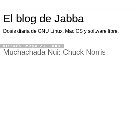
El blog de Jabba
Dosis diaria de GNU Linux, Mac OS y software libre.
viernes, mayo 23, 2008
Muchachada Nui: Chuck Norris