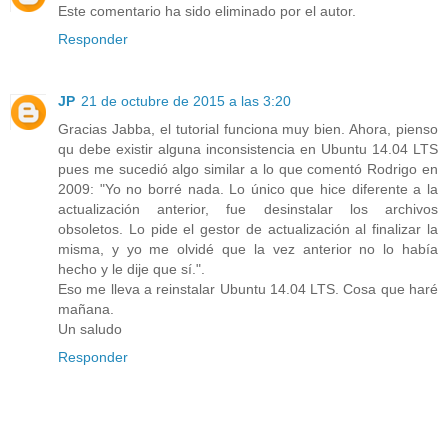
Este comentario ha sido eliminado por el autor.
Responder
JP
21 de octubre de 2015 a las 3:20
Gracias Jabba, el tutorial funciona muy bien. Ahora, pienso
qu debe existir alguna inconsistencia en Ubuntu 14.04 LTS
pues me sucedió algo similar a lo que comentó Rodrigo en
2009: "Yo no borré nada. Lo único que hice diferente a la
actualización anterior, fue desinstalar los archivos
obsoletos. Lo pide el gestor de actualización al finalizar la
misma, y yo me olvidé que la vez anterior no lo había
hecho y le dije que sí.".
Eso me lleva a reinstalar Ubuntu 14.04 LTS. Cosa que haré
mañana.
Un saludo
Responder