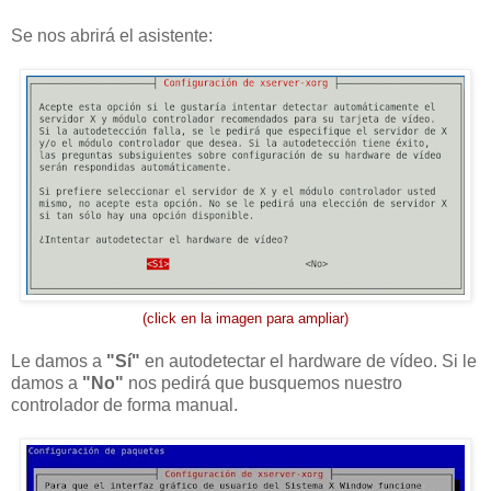
Se nos abrirá el asistente:
(click en la imagen para ampliar)
Le damos a
"Sí"
en autodetectar el hardware de vídeo. Si le
damos a
"No"
nos pedirá que busquemos nuestro
controlador de forma manual.