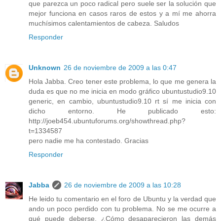
que parezca un poco radical pero suele ser la solución que
mejor funciona en casos raros de estos y a mí me ahorra
muchísimos calentamientos de cabeza. Saludos
Responder
Unknown
26 de noviembre de 2009 a las 0:47
Hola Jabba. Creo tener este problema, lo que me genera la
duda es que no me inicia en modo gráfico ubuntustudio9.10
generic, en cambio, ubuntustudio9.10 rt sí me inicia con
dicho entorno. He publicado esto:
http://joeb454.ubuntuforums.org/showthread.php?
t=1334587
pero nadie me ha contestado. Gracias
Responder
Jabba
26 de noviembre de 2009 a las 10:28
He leido tu comentario en el foro de Ubuntu y la verdad que
ando un poco perdido con tu problema. No se me ocurre a
qué puede deberse. ¿Cómo desaparecieron las demás