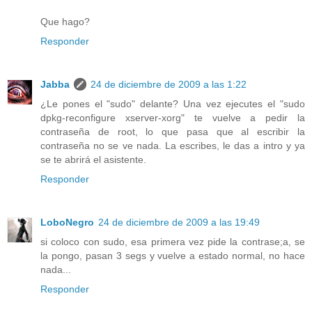
Que hago?
Responder
Jabba
24 de diciembre de 2009 a las 1:22
¿Le pones el "sudo" delante? Una vez ejecutes el "sudo
dpkg-reconfigure xserver-xorg" te vuelve a pedir la
contraseña de root, lo que pasa que al escribir la
contraseña no se ve nada. La escribes, le das a intro y ya
se te abrirá el asistente.
Responder
LoboNegro
24 de diciembre de 2009 a las 19:49
si coloco con sudo, esa primera vez pide la contrase;a, se
la pongo, pasan 3 segs y vuelve a estado normal, no hace
nada...
Responder