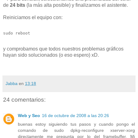
de
24 bits
(la más alta posible) y finalizamos el asistente.
Reiniciamos el equipo con:
sudo reboot
y comprobamos que todos nuestros problemas gráficos
hayan sido solucionados (o eso espero) xD.
Jabba
en
13:18
24 comentarios:
Web y Seo
16 de octubre de 2008 a las 20:26
buenas estoy siguiendo tus pasos y cuando pongo el
comando de sudo dpkg-reconfigure xserver-xorg
directamente me pregunta por lo del framebuffer. Mi