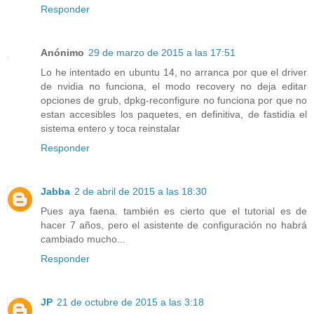
Responder
Anónimo
29 de marzo de 2015 a las 17:51
Lo he intentado en ubuntu 14, no arranca por que el driver
de nvidia no funciona, el modo recovery no deja editar
opciones de grub, dpkg-reconfigure no funciona por que no
estan accesibles los paquetes, en definitiva, de fastidia el
sistema entero y toca reinstalar
Responder
Jabba
2 de abril de 2015 a las 18:30
Pues aya faena. también es cierto que el tutorial es de
hacer 7 años, pero el asistente de configuración no habrá
cambiado mucho...
Responder
JP
21 de octubre de 2015 a las 3:18