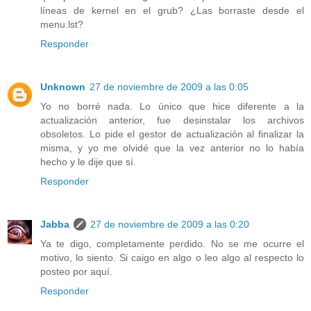
líneas de kernel en el grub? ¿Las borraste desde el
menu.lst?
Responder
Unknown
27 de noviembre de 2009 a las 0:05
Yo no borré nada. Lo único que hice diferente a la
actualización anterior, fue desinstalar los archivos
obsoletos. Lo pide el gestor de actualización al finalizar la
misma, y yo me olvidé que la vez anterior no lo había
hecho y le dije que sí.
Responder
Jabba
27 de noviembre de 2009 a las 0:20
Ya te digo, completamente perdido. No se me ocurre el
motivo, lo siento. Si caigo en algo o leo algo al respecto lo
posteo por aquí.
Responder