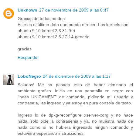
Unknown
27 de noviembre de 2009 a las 0:47
Gracias de todos modos.
Este es el último dato que puedo ofrecer: Los kernels son
ubuntu 9.10 kernel 2.6.31-9-rt
ubuntu 9.10 kernel 2.6.27-14-generic
gracias
Responder
LoboNegro
24 de diciembre de 2009 a las 1:17
Saludos! Me ha pasado esto de haber elminado el
ambiente grafico. Inicia en una panatalla en negro con
lineas UNICAMENT de comando, pidiendo mi usuario y
contrase;a, las ingreso y ya estoy en pura consola de texto.
Ingreso lo de dpkg-reconfigure xserver-xorg y no hace
nada, solo pide la contrasenia y ya, no muestra nada de
nada como si no hubiera ingresado ningun comando y
estuviera esperando instrucciones.