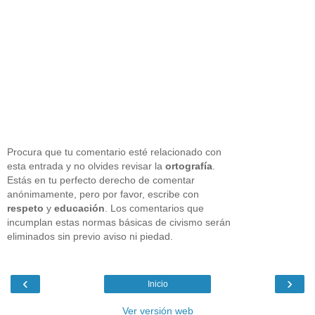
Procura que tu comentario esté relacionado con
esta entrada y no olvides revisar la
ortografía
.
Estás en tu perfecto derecho de comentar
anónimamente, pero por favor, escribe con
respeto
y
educación
. Los comentarios que
incumplan estas normas básicas de civismo serán
eliminados sin previo aviso ni piedad.
‹
›
Inicio
Ver versión web