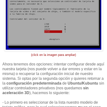
(click en la imagen para ampliar)
Ahora tenemos dos opciones: intentar configurar desde aquí
nuestra tarjeta (nos puede volver a dar errores y estar en la
misma) o recuperar la configuración inicial de nuestro
sistema. Si optas por la segunda opción y quieres retornar a
la
configuración predeterminada
de
Ubuntu/Kubuntu
sin
utilizar controladores privativos (nos quedamos
sin
aceleración 3D
), hacemos lo siguiente:
- Lo primero es seleccionar de la lista nuestro modelo de