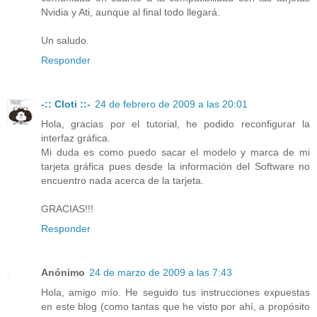
Nvidia y Ati, aunque al final todo llegará.
Un saludo.
Responder
-:: Cloti ::-
24 de febrero de 2009 a las 20:01
Hola, gracias por el tutorial, he podido reconfigurar la
interfaz gráfica.
Mi duda es como puedo sacar el modelo y marca de mi
tarjeta gráfica pues desde la información del Software no
encuentro nada acerca de la tarjeta.
GRACIAS!!!
Responder
Anónimo
24 de marzo de 2009 a las 7:43
Hola, amigo mío. He seguido tus instrucciones expuestas
en este blog (como tantas que he visto por ahí, a propósito