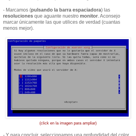
- Marcamos (
pulsando la barra espaciadora
) las
resoluciones
que aguante nuestro
monitor
. Aconsejo
marcar únicamente las que utilices de verdad (cuantas
menos mejor).
(click en la imagen para ampliar)
- Y para concluir, seleccionamos una profundidad del color