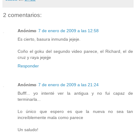
2 comentarios:
Anónimo
7 de enero de 2009 a las 12:58
Es cierto, basura inmunda jejeje.
Coño el goku del segundo video parece, el Richard, el de
cruz y raya jejejje
Responder
Anónimo
7 de enero de 2009 a las 21:24
Bufff... yo intenté ver la antigua y no fui capaz de
terminarla...
Lo único que espero es que la nueva no sea tan
increíblemente mala como parece
Un saludo!