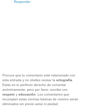
Responder
Procura que tu comentario esté relacionado con
esta entrada y no olvides revisar la
ortografía
.
Estás en tu perfecto derecho de comentar
anónimamente, pero por favor, escribe con
respeto
y
educación
. Los comentarios que
incumplan estas normas básicas de civismo serán
eliminados sin previo aviso ni piedad.