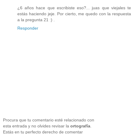
¿6 años hace que escribiste eso?... juas que viejales te
estás haciendo jeje. Por cierto, me quedo con la respuesta
a la pregunta 21 :) .
Responder
Procura que tu comentario esté relacionado con
esta entrada y no olvides revisar la
ortografía
.
Estás en tu perfecto derecho de comentar