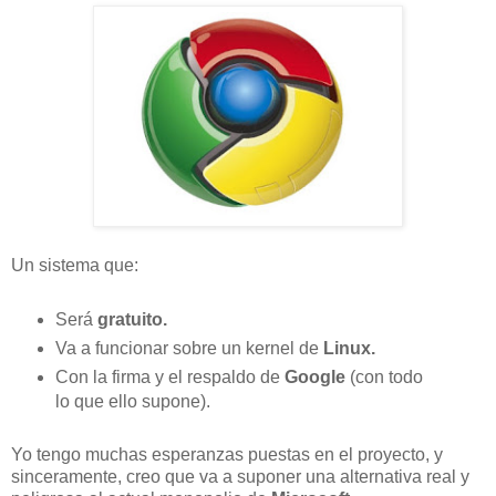
Un sistema que:
Será
gratuito.
Va a funcionar sobre un kernel de
Linux.
Con la firma y el respaldo de
Google
(con todo
lo que ello supone).
Yo tengo muchas esperanzas puestas en el proyecto, y
sinceramente, creo que va a suponer una alternativa real y