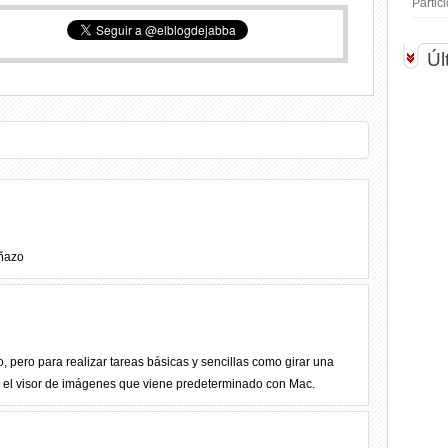
Parti
Úl
oñazo
pero para realizar tareas básicas y sencillas como girar una
 el visor de imágenes que viene predeterminado con Mac.