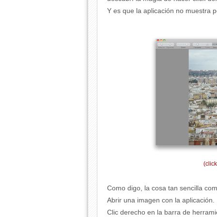
Y es que la aplicación no muestra p
(clic
Como digo, la cosa tan sencilla co
Abrir una imagen con la aplicación.
Clic derecho en la barra de herrami