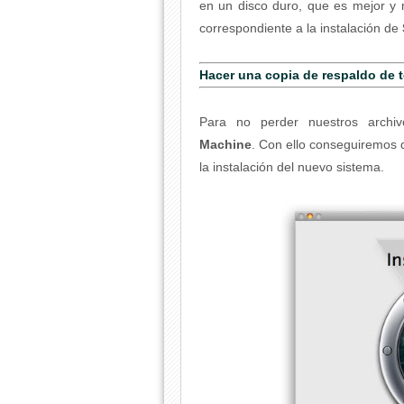
en un disco duro, que es mejor y 
correspondiente a la instalación de
Hacer una copia de respaldo de 
Para no perder nuestros archi
Machine
. Con ello conseguiremos d
la instalación del nuevo sistema.