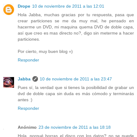
Drope
10 de noviembre de 2011 a las 12:01
Hola Jabba, muchas gracias por tu respuesta, pasa que
crear particiones se me da muy mal, he pensado en
hacerme un DVD, mi maquina quema DVD de doble capa,
así que creo es mas directo no?, digo sin meterme a hacer
particiones.
Por cierto, muy buen blog =)
Responder
Jabba
10 de noviembre de 2011 a las 23:47
Pues sí, la verdad que si tienes la posibilidad de grabar un
dvd de doble capa sin duda es más cómodo y terminarás
antes :)
Responder
Anónimo
23 de noviembre de 2011 a las 18:18
Hola, porqué borras el disco con los datos? no se puede