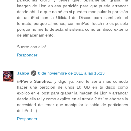
imagen de Lion en esa partición para que pueda arrancar
desde ahí. Lo que no sé es si puedes manipular la partición
de un iPod con la Utilidad de Discos para cambiarle el
formato, porque al menos, con mi iPod Touch no es posible
porque no me lo detecta el sistema como un disco externo
de almacenamiento.
Suerte con ello!
Responder
Jabba
8 de noviembre de 2011 a las 16:13
@
Pevic Sanchez
: y digo yo, ¿no te sería más cómodo
hacer una partición de unos 10 GB en tu disco como
explico en el post para grabar la imagen de Lion y arrancar
desde ella tal y como explico en el tutorial? Así te ahorras la
necesidad de tener que manipular la tabla de particiones
del iPod :-)
Responder