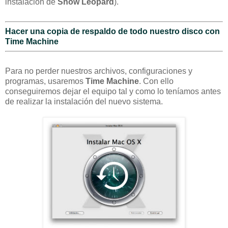
instalación de
Snow Leopard
).
Hacer una copia de respaldo de todo nuestro disco con
Time Machine
Para no perder nuestros archivos, configuraciones y
programas, usaremos
Time Machine
. Con ello
conseguiremos dejar el equipo tal y como lo teníamos antes
de realizar la instalación del nuevo sistema.