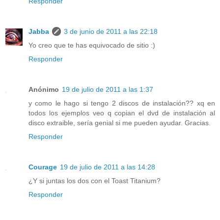
Responder
Jabba
3 de junio de 2011 a las 22:18
Yo creo que te has equivocado de sitio :)
Responder
Anónimo
19 de julio de 2011 a las 1:37
y como le hago si tengo 2 discos de instalación?? xq en
todos los ejemplos veo q copian el dvd de instalación al
disco extraible, sería genial si me pueden ayudar. Gracias.
Responder
Courage
19 de julio de 2011 a las 14:28
¿Y si juntas los dos con el Toast Titanium?
Responder