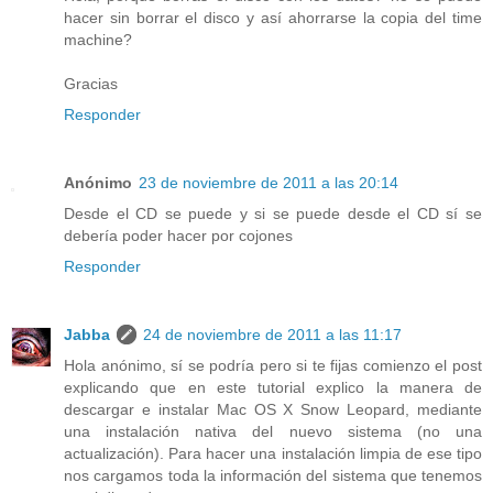
hacer sin borrar el disco y así ahorrarse la copia del time
machine?
Gracias
Responder
Anónimo
23 de noviembre de 2011 a las 20:14
Desde el CD se puede y si se puede desde el CD sí se
debería poder hacer por cojones
Responder
Jabba
24 de noviembre de 2011 a las 11:17
Hola anónimo, sí se podría pero si te fijas comienzo el post
explicando que en este tutorial explico la manera de
descargar e instalar Mac OS X Snow Leopard, mediante
una instalación nativa del nuevo sistema (no una
actualización). Para hacer una instalación limpia de ese tipo
nos cargamos toda la información del sistema que tenemos