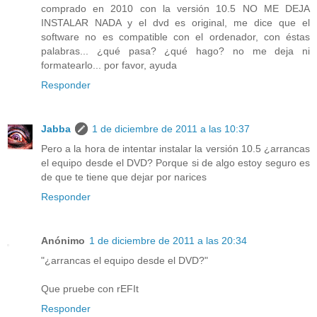
comprado en 2010 con la versión 10.5 NO ME DEJA
INSTALAR NADA y el dvd es original, me dice que el
software no es compatible con el ordenador, con éstas
palabras... ¿qué pasa? ¿qué hago? no me deja ni
formatearlo... por favor, ayuda
Responder
Jabba
1 de diciembre de 2011 a las 10:37
Pero a la hora de intentar instalar la versión 10.5 ¿arrancas
el equipo desde el DVD? Porque si de algo estoy seguro es
de que te tiene que dejar por narices
Responder
Anónimo
1 de diciembre de 2011 a las 20:34
"¿arrancas el equipo desde el DVD?"
Que pruebe con rEFIt
Responder