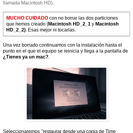
llamada Macintosh HD).
MUCHO CUIDADO
con no borrar las dos particiones
que hemos creado (
Macintosh HD_2_1
y
Macintosh
HD_2_2)
. Esas mejor ni tocarlas.
Una vez borrado continuamos con la instalación hasta el
punto en el que el equipo se reinicia y llega a la pantalla de
¿Tienes ya un mac?
.
Seleccionaremos "restaurar desde una copia de Time