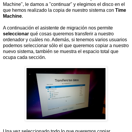
Machine", le damos a "continuar" y elegimos el disco en el
que hemos realizado la copia de nuestro sistema con
Time
Machine
.
A continuación el asistente de migración nos permite
seleccionar
qué cosas queremos transferir a nuestro
ordenador y cuáles no. Además, si tenemos varios usuarios
podemos seleccionar sólo el que queremos copiar a nuestro
nuevo sistema, también se muestra el espacio total que
ocupa cada sección.
Una vez seleccionado todo lo que queremos copiar,