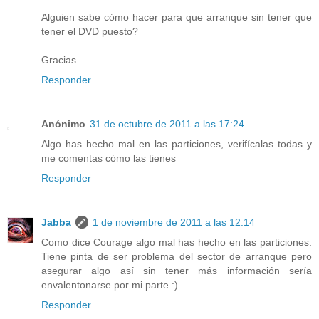
Alguien sabe cómo hacer para que arranque sin tener que
tener el DVD puesto?
Gracias…
Responder
Anónimo
31 de octubre de 2011 a las 17:24
Algo has hecho mal en las particiones, verifícalas todas y
me comentas cómo las tienes
Responder
Jabba
1 de noviembre de 2011 a las 12:14
Como dice Courage algo mal has hecho en las particiones.
Tiene pinta de ser problema del sector de arranque pero
asegurar algo así sin tener más información sería
envalentonarse por mi parte :)
Responder