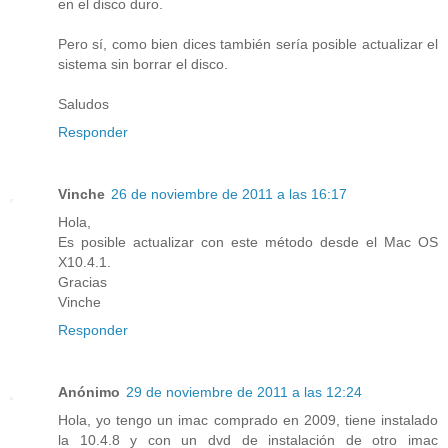
en el disco duro.
Pero sí, como bien dices también sería posible actualizar el
sistema sin borrar el disco.
Saludos
Responder
Vinche
26 de noviembre de 2011 a las 16:17
Hola,
Es posible actualizar con este método desde el Mac OS
X10.4.1.
Gracias
Vinche
Responder
Anónimo
29 de noviembre de 2011 a las 12:24
Hola, yo tengo un imac comprado en 2009, tiene instalado
la 10.4.8 y con un dvd de instalación de otro imac