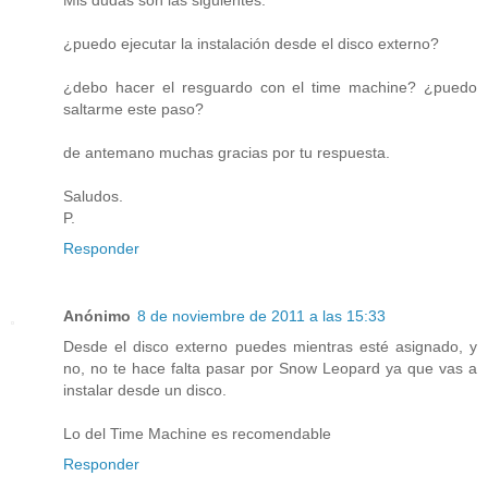
Mis dudas son las siguientes:
¿puedo ejecutar la instalación desde el disco externo?
¿debo hacer el resguardo con el time machine? ¿puedo
saltarme este paso?
de antemano muchas gracias por tu respuesta.
Saludos.
P.
Responder
Anónimo
8 de noviembre de 2011 a las 15:33
Desde el disco externo puedes mientras esté asignado, y
no, no te hace falta pasar por Snow Leopard ya que vas a
instalar desde un disco.
Lo del Time Machine es recomendable
Responder