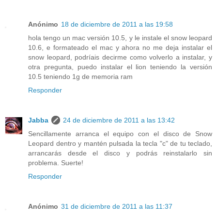
Anónimo
18 de diciembre de 2011 a las 19:58
hola tengo un mac versión 10.5, y le instale el snow leopard
10.6, e formateado el mac y ahora no me deja instalar el
snow leopard, podríais decirme como volverlo a instalar, y
otra pregunta, puedo instalar el lion teniendo la versión
10.5 teniendo 1g de memoria ram
Responder
Jabba
24 de diciembre de 2011 a las 13:42
Sencillamente arranca el equipo con el disco de Snow
Leopard dentro y mantén pulsada la tecla "c" de tu teclado,
arrancarás desde el disco y podrás reinstalarlo sin
problema. Suerte!
Responder
Anónimo
31 de diciembre de 2011 a las 11:37