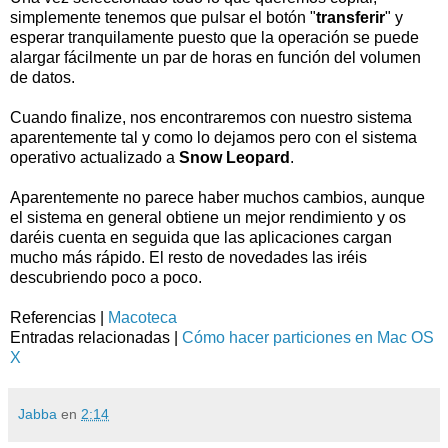
simplemente tenemos que pulsar el botón "
transferir
" y
esperar tranquilamente puesto que la operación se puede
alargar fácilmente un par de horas en función del volumen
de datos.
Cuando finalize, nos encontraremos con nuestro sistema
aparentemente tal y como lo dejamos pero con el sistema
operativo actualizado a
Snow Leopard
.
Aparentemente no parece haber muchos cambios, aunque
el sistema en general obtiene un mejor rendimiento y os
daréis cuenta en seguida que las aplicaciones cargan
mucho más rápido. El resto de novedades las iréis
descubriendo poco a poco.
Referencias |
Macoteca
Entradas relacionadas |
Cómo hacer particiones en Mac OS
X
Jabba
en
2:14