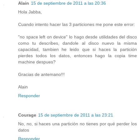
Alain
15 de septiembre de 2011 a las 20:36
Hola Jabba,
Cuando intento hacer las 3 particiones me pone este error:
"no space left on device" lo hago desde utilidades del disco
como tu describes, dandole al disco nuevo la misma
capacidad, tambien he leido que si haces la partición
pierdes todos los datos, entonces hago la copia time
machine despues?
Gracias de antemano!!!
Alain
Responder
Courage
15 de septiembre de 2011 a las 23:21
No, no, si haces una partición no tienes por qué perder los
datos
Responder