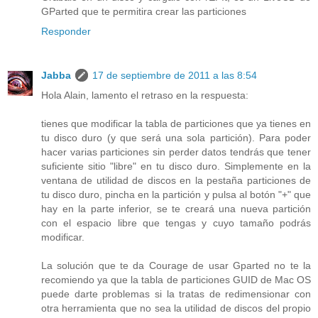
GParted que te permitira crear las particiones
Responder
Jabba
17 de septiembre de 2011 a las 8:54
Hola Alain, lamento el retraso en la respuesta:
tienes que modificar la tabla de particiones que ya tienes en
tu disco duro (y que será una sola partición). Para poder
hacer varias particiones sin perder datos tendrás que tener
suficiente sitio "libre" en tu disco duro. Simplemente en la
ventana de utilidad de discos en la pestaña particiones de
tu disco duro, pincha en la partición y pulsa al botón "+" que
hay en la parte inferior, se te creará una nueva partición
con el espacio libre que tengas y cuyo tamaño podrás
modificar.
La solución que te da Courage de usar Gparted no te la
recomiendo ya que la tabla de particiones GUID de Mac OS
puede darte problemas si la tratas de redimensionar con
otra herramienta que no sea la utilidad de discos del propio