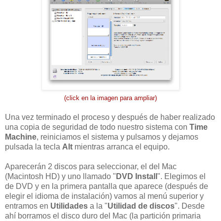
(click en la imagen para ampliar)
Una vez terminado el proceso y después de haber realizado
una copia de seguridad de todo nuestro sistema con
Time
Machine
, reiniciamos el sistema y pulsamos y dejamos
pulsada la tecla
Alt
mientras arranca el equipo.
Aparecerán 2 discos para seleccionar, el del Mac
(Macintosh HD) y uno llamado "
DVD Install
". Elegimos el
de DVD y en la primera pantalla que aparece (después de
elegir el idioma de instalación) vamos al menú superior y
entramos en
Utilidades
a la "
Utilidad de discos
". Desde
ahí borramos el disco duro del Mac (la partición primaria