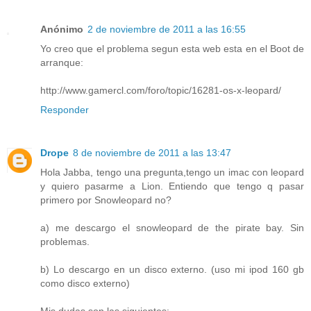
Anónimo
2 de noviembre de 2011 a las 16:55
Yo creo que el problema segun esta web esta en el Boot de
arranque:
http://www.gamercl.com/foro/topic/16281-os-x-leopard/
Responder
Drope
8 de noviembre de 2011 a las 13:47
Hola Jabba, tengo una pregunta,tengo un imac con leopard
y quiero pasarme a Lion. Entiendo que tengo q pasar
primero por Snowleopard no?
a) me descargo el snowleopard de the pirate bay. Sin
problemas.
b) Lo descargo en un disco externo. (uso mi ipod 160 gb
como disco externo)