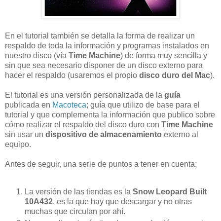
En el tutorial también se detalla la forma de realizar un
respaldo de toda la información y programas instalados en
nuestro disco (vía
Time Machine
) de forma muy sencilla y
sin que sea necesario disponer de un disco externo para
hacer el respaldo (usaremos el propio
disco duro del Mac
).
El tutorial es una versión personalizada de la
guía
publicada en
Macoteca
; guía que utilizo de base para el
tutorial y que complementa la información que publico sobre
cómo realizar el respaldo del disco duro con
Time Machine
sin usar un
dispositivo de almacenamiento
externo al
equipo.
Antes de seguir, una serie de puntos a tener en cuenta:
La versión de las tiendas es la
Snow Leopard Built
10A432
, es la que hay que descargar y no otras
muchas que circulan por ahí.