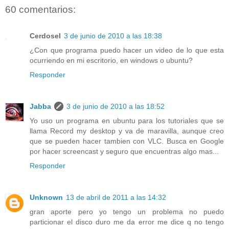
60 comentarios:
Cerdosel
3 de junio de 2010 a las 18:38
¿Con que programa puedo hacer un video de lo que esta
ocurriendo en mi escritorio, en windows o ubuntu?
Responder
Jabba
3 de junio de 2010 a las 18:52
Yo uso un programa en ubuntu para los tutoriales que se
llama Record my desktop y va de maravilla, aunque creo
que se pueden hacer tambien con VLC. Busca en Google
por hacer screencast y seguro que encuentras algo mas...
Responder
Unknown
13 de abril de 2011 a las 14:32
gran aporte pero yo tengo un problema no puedo
particionar el disco duro me da error me dice q no tengo