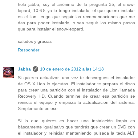
hola jabba, soy el anónimo de la pregunta 35, el snow-
lepard, 10.6.8 ya lo tengo instalado, el que quiero instalar
es el lion, tengo que seguir las recomendaciones que me
das para poder instalarlo, o sea seguir los mismo pasos
que para instalar el snow-leopard,
saludos y gracias
Responder
Jabba
10 de enero de 2012 a las 14:18
Si quieres actualizar: una vez te descargues el instalador
de OS X Lion lo ejecutas. El instalador te prepara el disco
para crear una partición con el instalador de Lion llamada
Recovery HD. Cuando termine de crear esa partición se
reinicia el equipo y empieza la actualización del sistema.
Simplemente es eso.
Si lo que quieres es hacer una instalación limpia es
báscamente igual salvo que tendrás que crear un DVD con
el instalador y reiniciar manteniendo pulsada la tecla ALT