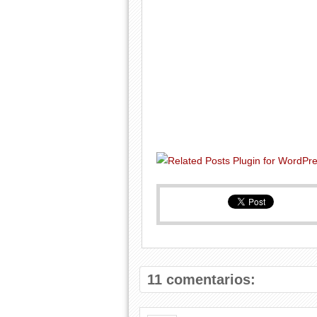
11 comentarios: