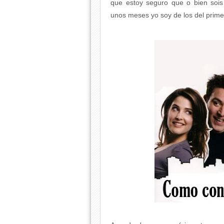
que estoy seguro que o bien sois
unos meses yo soy de los del prime