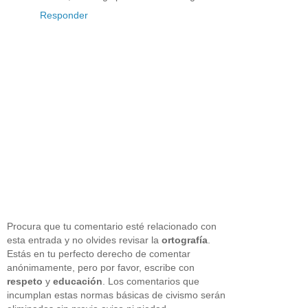
Responder
Procura que tu comentario esté relacionado con
esta entrada y no olvides revisar la
ortografía
.
Estás en tu perfecto derecho de comentar
anónimamente, pero por favor, escribe con
respeto
y
educación
. Los comentarios que
incumplan estas normas básicas de civismo serán