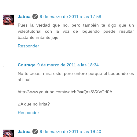
Jabba
9 de marzo de 2011 a las 17:58
Pues la verdad que no, pero también te digo que un
videotutorial con la voz de loquendo puede resultar
bastante irritante jeje
Responder
Courage
9 de marzo de 2011 a las 18:34
No te creas, mira esto, pero entero porque el Loquendo es
al final:
http://www.youtube.com/watch?v=Qrz3VXVQd0A
¿A que no irrita?
Responder
Jabba
9 de marzo de 2011 a las 19:40