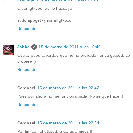
O con gtkpod, así lo hacía yo
sudo apt-get -y install gtkpod
Responder
Jabba
15 de marzo de 2011 a las 10:40
Ostras pues la verdad que no he probado nunca gtkpod. Lo
probaré :)
Responder
Cerdosel
15 de marzo de 2011 a las 22:42
Pues por ahora no me funciona nada. No se que hacer !!!
Responder
Cerdosel
15 de marzo de 2011 a las 22:54
Por fin, con el gtkpod. Gracias amigos !!!