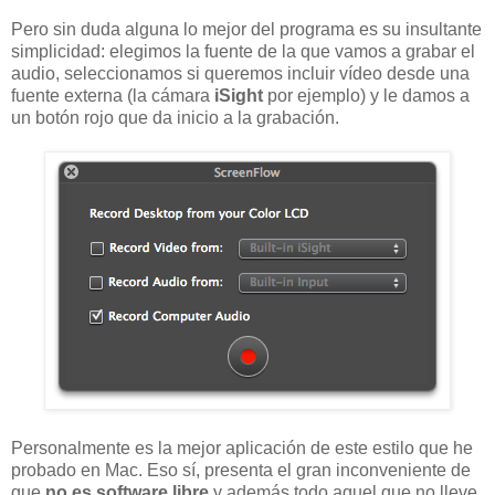
Pero sin duda alguna lo mejor del programa es su insultante
simplicidad: elegimos la fuente de la que vamos a grabar el
audio, seleccionamos si queremos incluir vídeo desde una
fuente externa (la cámara
iSight
por ejemplo) y le damos a
un botón rojo que da inicio a la grabación.
Personalmente es la mejor aplicación de este estilo que he
probado en Mac. Eso sí, presenta el gran inconveniente de
que
no es software libre
y además todo aquel que no lleve