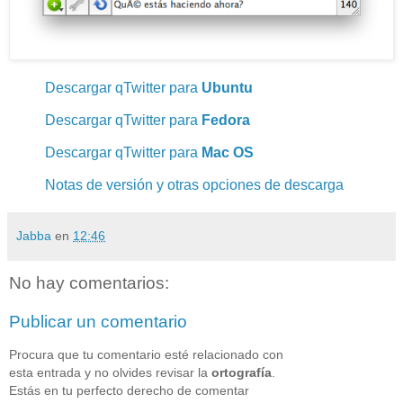
Descargar qTwitter para
Ubuntu
Descargar qTwitter para
Fedora
Descargar qTwitter para
Mac OS
Notas de versión y otras opciones de descarga
Jabba
en
12:46
No hay comentarios:
Publicar un comentario
Procura que tu comentario esté relacionado con
esta entrada y no olvides revisar la
ortografía
.
Estás en tu perfecto derecho de comentar