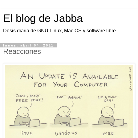
El blog de Jabba
Dosis diaria de GNU Linux, Mac OS y software libre.
lunes, abril 04, 2011
Reacciones