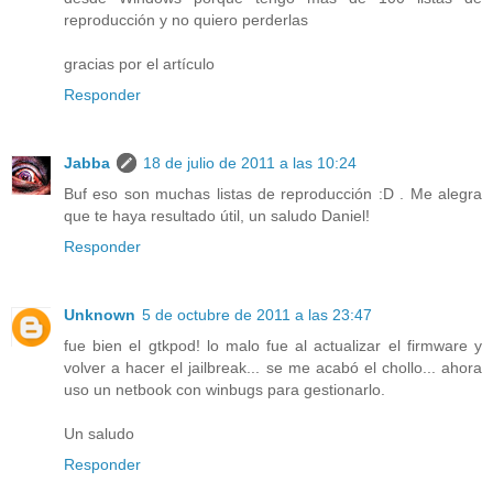
reproducción y no quiero perderlas
gracias por el artículo
Responder
Jabba
18 de julio de 2011 a las 10:24
Buf eso son muchas listas de reproducción :D . Me alegra
que te haya resultado útil, un saludo Daniel!
Responder
Unknown
5 de octubre de 2011 a las 23:47
fue bien el gtkpod! lo malo fue al actualizar el firmware y
volver a hacer el jailbreak... se me acabó el chollo... ahora
uso un netbook con winbugs para gestionarlo.
Un saludo
Responder