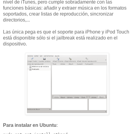
nivel de iTunes, pero cumple sobradamente con las
funciones básicas: añadir y extraer música en los formatos
soportados, crear listas de reproducción, sincronizar
directorios,...
Las única pega es que el soporte para iPhone y iPod Touch
está disponible sólo si el jailbreak está realizado en el
dispositivo.
Para instalar en Ubuntu
: