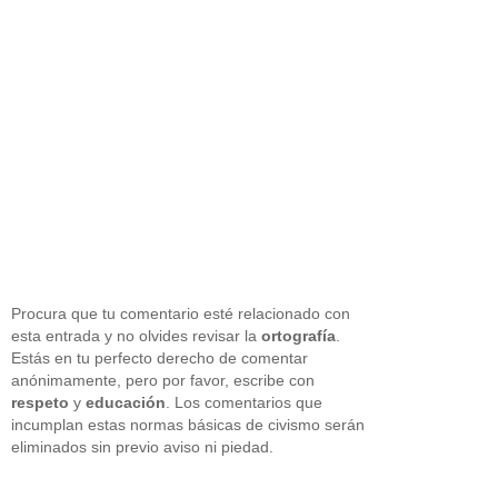
Procura que tu comentario esté relacionado con
esta entrada y no olvides revisar la
ortografía
.
Estás en tu perfecto derecho de comentar
anónimamente, pero por favor, escribe con
respeto
y
educación
. Los comentarios que
incumplan estas normas básicas de civismo serán
eliminados sin previo aviso ni piedad.