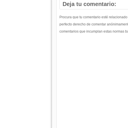
Deja tu comentario:
Procura que tu comentario esté relacionado 
perfecto derecho de comentar anónimamente
comentarios que incumplan estas normas bás