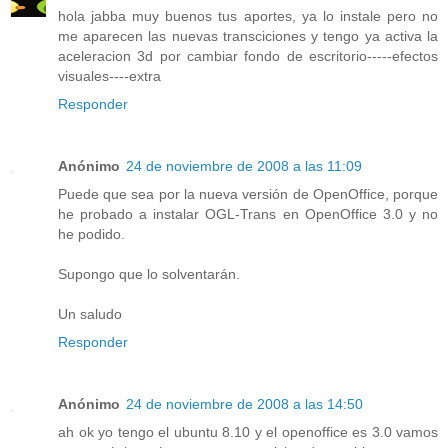
hola jabba muy buenos tus aportes, ya lo instale pero no
me aparecen las nuevas transciciones y tengo ya activa la
aceleracion 3d por cambiar fondo de escritorio-----efectos
visuales----extra
Responder
Anónimo
24 de noviembre de 2008 a las 11:09
Puede que sea por la nueva versión de OpenOffice, porque
he probado a instalar OGL-Trans en OpenOffice 3.0 y no
he podido.
Supongo que lo solventarán.
Un saludo
Responder
Anónimo
24 de noviembre de 2008 a las 14:50
ah ok yo tengo el ubuntu 8.10 y el openoffice es 3.0 vamos