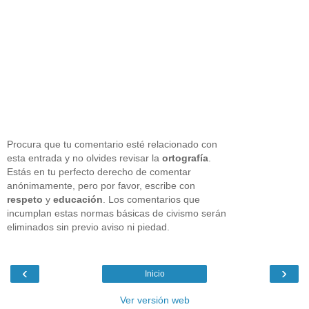
Procura que tu comentario esté relacionado con
esta entrada y no olvides revisar la
ortografía
.
Estás en tu perfecto derecho de comentar
anónimamente, pero por favor, escribe con
respeto
y
educación
. Los comentarios que
incumplan estas normas básicas de civismo serán
eliminados sin previo aviso ni piedad.
‹
›
Inicio
Ver versión web