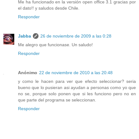
Me ha funcionado en la versión open office 3.1 gracias por
el dato!! y saludos desde Chile.
Responder
Jabba
26 de noviembre de 2009 a las 0:28
Me alegro que funcionase. Un saludo!
Responder
Anónimo
22 de noviembre de 2010 a las 20:48
y como le hacen para ver que efecto seleccionar? seria
bueno que lo pusieran asi ayudan a personas como yo que
no se, porque solo ponen que si les funciono pero no en
que parte del programa se seleccionan.
Responder