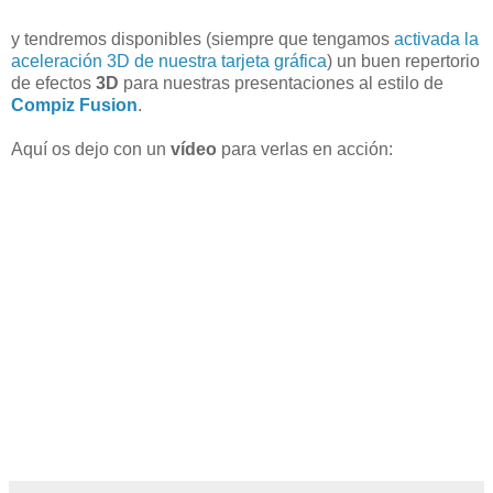
y tendremos disponibles (siempre que tengamos
activada la
aceleración 3D de nuestra tarjeta gráfica
) un buen repertorio
de efectos
3D
para nuestras presentaciones al estilo de
Compiz Fusion
.
Aquí os dejo con un
vídeo
para verlas en acción: