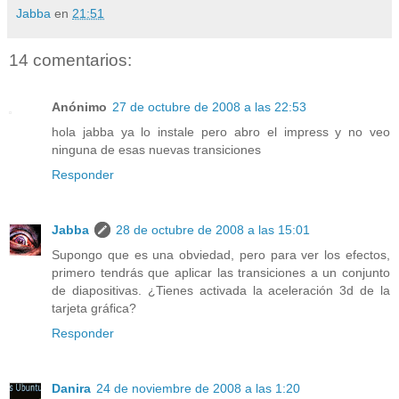
Jabba
en
21:51
14 comentarios:
Anónimo
27 de octubre de 2008 a las 22:53
hola jabba ya lo instale pero abro el impress y no veo
ninguna de esas nuevas transiciones
Responder
Jabba
28 de octubre de 2008 a las 15:01
Supongo que es una obviedad, pero para ver los efectos,
primero tendrás que aplicar las transiciones a un conjunto
de diapositivas. ¿Tienes activada la aceleración 3d de la
tarjeta gráfica?
Responder
Danira
24 de noviembre de 2008 a las 1:20