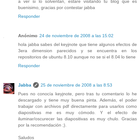
a ver si lo solventan, estare visitando tu blog que es
buenisimo, gracias por contestar jabba
Responder
Anónimo
24 de noviembre de 2008 a las 15:02
hola jabba sabes del keyjnote que tiene algunos efectos de
3era dimension parecidos y se encuentra en los
repositorios de ubuntu 8.10 aunque no se si el 8.04 lo tiene
Responder
Jabba
25 de noviembre de 2008 a las 8:53
Pues no conocía keyjnote, pero tras tu comentario lo he
descargado y tiene muy buena pinta. Además, el poder
trabajar con archivos pdf directamente para usarlos como
diapositivas me es muy cómodo. Y el efecto de
iluminar/oscurecer las diapositivas es muy chulo. Gracias
por la recomendación ;).
Saludos