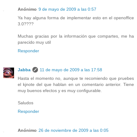
Anónimo
9 de mayo de 2009 a las 0:57
Ya hay alguna forma de implementar esto en el openoffice
3.0????
Muchas gracias por la información que compartes, me ha
parecido muy util
Responder
Jabba
11 de mayo de 2009 a las 17:58
Hasta el momento no, aunque te recomiendo que pruebes
el kjnote del que hablan en un comentario anterior. Tiene
muy buenos efectos y es muy configurable.
Saludos
Responder
Anónimo
26 de noviembre de 2009 a las 0:05