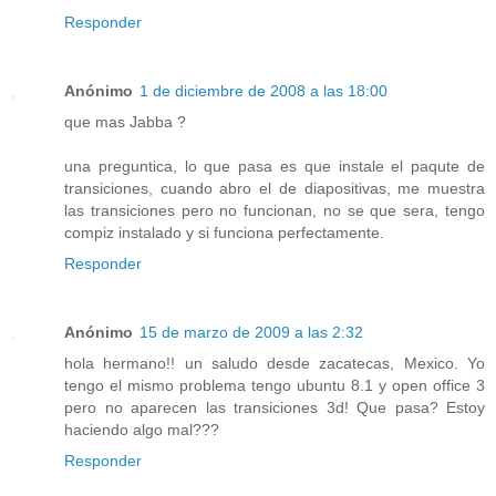
Responder
Anónimo
1 de diciembre de 2008 a las 18:00
que mas Jabba ?
una preguntica, lo que pasa es que instale el paqute de
transiciones, cuando abro el de diapositivas, me muestra
las transiciones pero no funcionan, no se que sera, tengo
compiz instalado y si funciona perfectamente.
Responder
Anónimo
15 de marzo de 2009 a las 2:32
hola hermano!! un saludo desde zacatecas, Mexico. Yo
tengo el mismo problema tengo ubuntu 8.1 y open office 3
pero no aparecen las transiciones 3d! Que pasa? Estoy
haciendo algo mal???
Responder