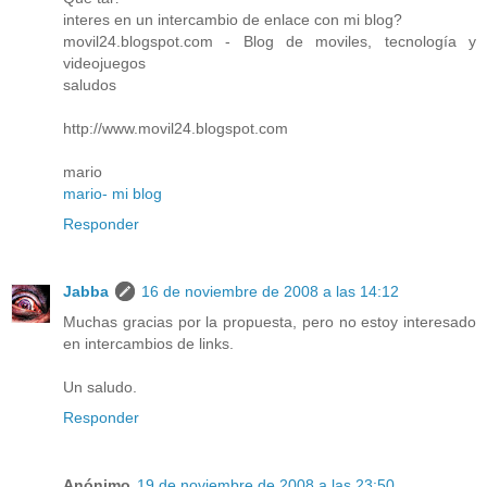
interes en un intercambio de enlace con mi blog?
movil24.blogspot.com - Blog de moviles, tecnología y
videojuegos
saludos
http://www.movil24.blogspot.com
mario
mario- mi blog
Responder
Jabba
16 de noviembre de 2008 a las 14:12
Muchas gracias por la propuesta, pero no estoy interesado
en intercambios de links.
Un saludo.
Responder
Anónimo
19 de noviembre de 2008 a las 23:50