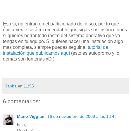
Eso sí, no entran en el particionado del disco, por lo que
únicamente será recomendable que sigas sus instrucciones
si quieres borrar todo rastro del sistema operativo que ya
tengas en tu equipo. Si quieres hacer una instalación algo
más completa, siempre puedes seguir el
tutorial de
instalación que publicamos aquí
(esto es autopromo y lo
demás son tonterías xD )
Jabba
en
11:55
6 comentarios:
Mario Viggiani
16 de noviembre de 2008 a las 13:48
hola,
Que tal?