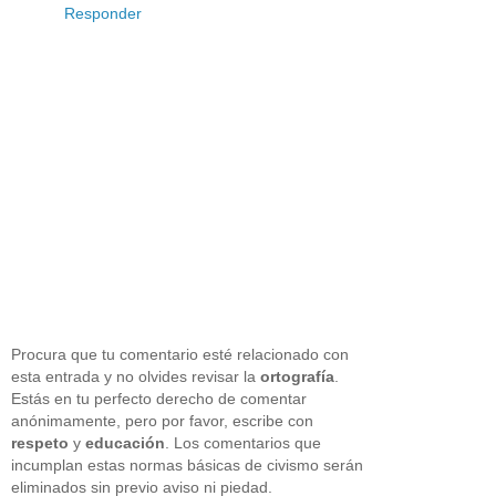
Responder
Procura que tu comentario esté relacionado con
esta entrada y no olvides revisar la
ortografía
.
Estás en tu perfecto derecho de comentar
anónimamente, pero por favor, escribe con
respeto
y
educación
. Los comentarios que
incumplan estas normas básicas de civismo serán
eliminados sin previo aviso ni piedad.