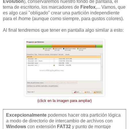
Evolution
), conservaremos nuestro fondo de pantalla, el
tema de escritorio, los marcadores de
Firefox
,... Vamos, que
es algo casi "obligado" crear una partición independiente
para el /home (aunque como siempre, para gustos colores).
Al final tendremos que tener en pantalla algo similar a esto:
(click en la imagen para ampliar)
Excepcionalmente
podemos hacer otra partición lógica
a modo de directorio de intercambio de archivos con
Windows
con extensión
FAT32
y punto de montaje