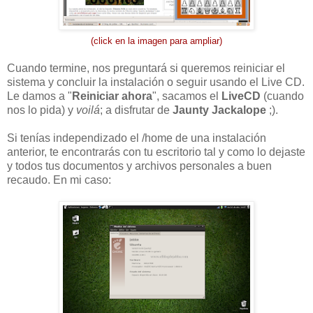
(click en la imagen para ampliar)
Cuando termine, nos preguntará si queremos reiniciar el
sistema y concluir la instalación o seguir usando el Live CD.
Le damos a "
Reiniciar ahora
", sacamos el
LiveCD
(cuando
nos lo pida) y
voilá
; a disfrutar de
Jaunty Jackalope
;).
Si tenías independizado el /home de una instalación
anterior, te encontrarás con tu escritorio tal y como lo dejaste
y todos tus documentos y archivos personales a buen
recaudo. En mi caso: