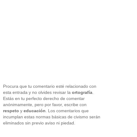
Procura que tu comentario esté relacionado con
esta entrada y no olvides revisar la
ortografía
.
Estás en tu perfecto derecho de comentar
anónimamente, pero por favor, escribe con
respeto
y
educación
. Los comentarios que
incumplan estas normas básicas de civismo serán
eliminados sin previo aviso ni piedad.