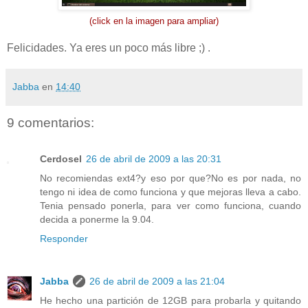
(click en la imagen para ampliar)
Felicidades. Ya eres un poco más libre ;) .
Jabba
en
14:40
9 comentarios:
Cerdosel
26 de abril de 2009 a las 20:31
No recomiendas ext4?y eso por que?No es por nada, no
tengo ni idea de como funciona y que mejoras lleva a cabo.
Tenia pensado ponerla, para ver como funciona, cuando
decida a ponerme la 9.04.
Responder
Jabba
26 de abril de 2009 a las 21:04
He hecho una partición de 12GB para probarla y quitando