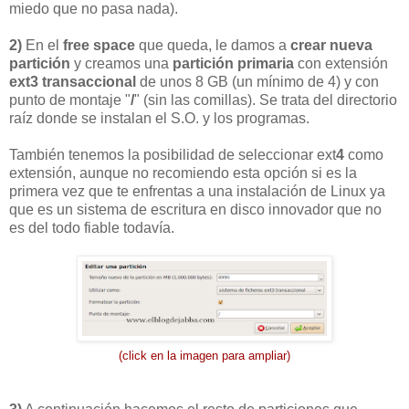
miedo que no pasa nada).
2)
En el
free space
que queda, le damos a
crear nueva
partición
y creamos una
partición primaria
con extensión
ext3
transaccional
de unos 8 GB (un mínimo de 4) y con
punto de montaje
"
/
" (sin las comillas)
. Se trata del directorio
raíz donde se instalan el S.O. y los programas.
También tenemos la posibilidad de seleccionar ext
4
como
extensión, aunque no recomiendo esta opción si es la
primera vez que te enfrentas a una instalación de Linux ya
que es un sistema de escritura en disco innovador que no
es del todo fiable todavía.
(click en la imagen para ampliar)