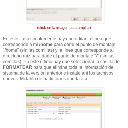
(click en la imagen para ampliar)
En este caso simplemente hay que editar la línea que
corresponde a mi
/home
para darle el punto de montaje
"/home" (sin las comillas) y la línea que corresponde al
directorio raíz para darle el punto de montaje "/" (sin las
comillas). En este último hay que seleccionar la casilla de
FORMATEAR
para que elimine toda la información del
sistema de la versión anterior e instale ahí los archivos
nuevos. Mi tabla de particiones queda así: