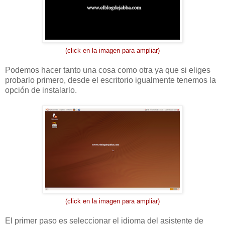
(click en la imagen para ampliar)
Podemos hacer tanto una cosa como otra ya que si eliges
probarlo primero, desde el escritorio igualmente tenemos la
opción de instalarlo.
(click en la imagen para ampliar)
El primer paso es seleccionar el idioma del asistente de