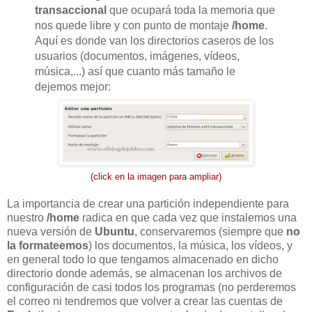
transaccional
que ocupará toda la memoria que
nos quede libre y con punto de montaje
/home
.
Aquí es donde van los directorios caseros de los
usuarios (documentos, imágenes, vídeos,
música,...) así que cuanto más tamaño le
dejemos mejor:
(click en la imagen para ampliar)
La importancia de crear una partición independiente para
nuestro
/home
radica en que cada vez que instalemos una
nueva versión de
Ubuntu
, conservaremos (siempre que
no
la formateemos
) los documentos, la música, los vídeos, y
en general todo lo que tengamos almacenado en dicho
directorio donde además, se almacenan los archivos de
configuración de casi todos los programas (no perderemos
el correo ni tendremos que volver a crear las cuentas de