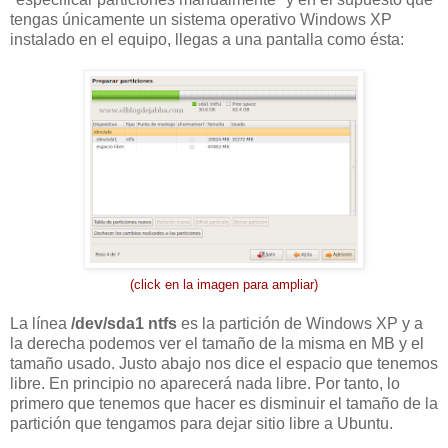
tengas únicamente un sistema operativo Windows XP
instalado en el equipo, llegas a una pantalla como ésta:
(click en la imagen para ampliar)
La línea
/dev/sda1 ntfs
es la partición de Windows XP y a
la derecha podemos ver el tamaño de la misma en MB y el
tamaño usado. Justo abajo nos dice el espacio que tenemos
libre. En principio no aparecerá nada libre. Por tanto, lo
primero que tenemos que hacer es disminuir el tamaño de la
partición que tengamos para dejar sitio libre a Ubuntu.