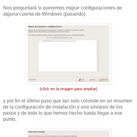
Nos preguntará si queremos migrar configuraciones de
alguna cuenta de Windows (pasando)
(click en la imagen para ampliar)
y por fin el último paso que tan solo consiste en un resumen
de la configuración de instalación y una sinopsis de los
pasos y de todo lo que hemos hecho hasta llegar a ese
punto.