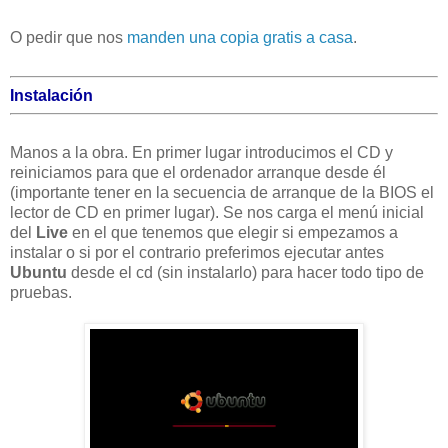
O pedir que nos
manden una copia gratis a casa
.
Instalación
Manos a la obra. En primer lugar introducimos el CD y
reiniciamos para que el ordenador arranque desde él
(importante tener en la secuencia de arranque de la BIOS
el
lector de CD en primer lugar). Se nos carga el menú inicial
del
Live
en el que tenemos que elegir si empezamos a
instalar o si por el contrario preferimos ejecutar antes
Ubuntu
desde el cd (sin instalarlo) para hacer todo tipo de
pruebas.