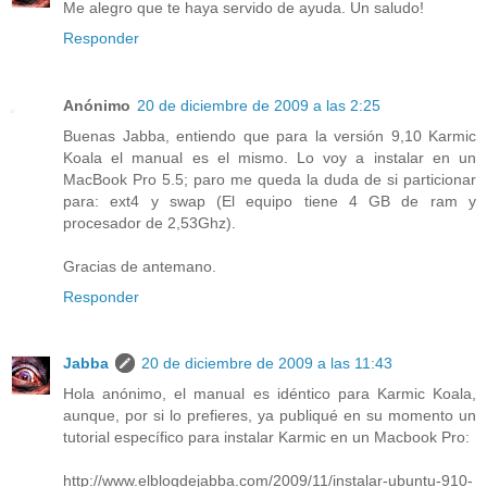
Me alegro que te haya servido de ayuda. Un saludo!
Responder
Anónimo
20 de diciembre de 2009 a las 2:25
Buenas Jabba, entiendo que para la versión 9,10 Karmic
Koala el manual es el mismo. Lo voy a instalar en un
MacBook Pro 5.5; paro me queda la duda de si particionar
para: ext4 y swap (El equipo tiene 4 GB de ram y
procesador de 2,53Ghz).
Gracias de antemano.
Responder
Jabba
20 de diciembre de 2009 a las 11:43
Hola anónimo, el manual es idéntico para Karmic Koala,
aunque, por si lo prefieres, ya publiqué en su momento un
tutorial específico para instalar Karmic en un Macbook Pro:
http://www.elblogdejabba.com/2009/11/instalar-ubuntu-910-