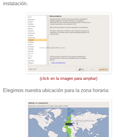
instalación.
(click en la imagen para ampliar)
Elegimos nuestra ubicación para la zona horaria: