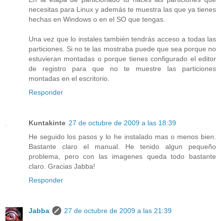
necesitas para Linux y además te muestra las que ya tienes
hechas en Windows o en el SO que tengas.
Una vez que lo instales también tendrás acceso a todas las
particiones. Si no te las mostraba puede que sea porque no
estuvieran montadas o porque tienes configurado el editor
de registro para que no te muestre las particiones
montadas en el escritorio.
Responder
Kuntakinte
27 de octubre de 2009 a las 18:39
He seguido los pasos y lo he instalado mas o menos bien.
Bastante claro el manual. He tenido algun pequeño
problema, pero con las imagenes queda todo bastante
claro. Gracias Jabba!
Responder
Jabba
27 de octubre de 2009 a las 21:39