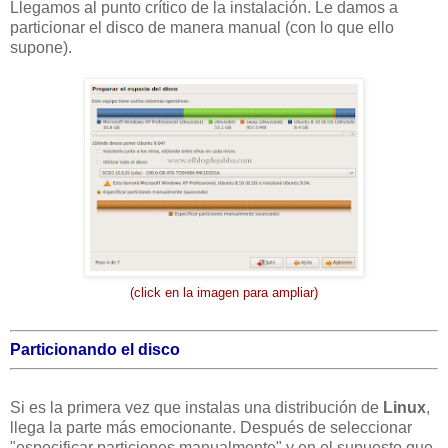
Llegamos al punto crítico de la instalación. Le damos a
particionar el disco de manera manual (con lo que ello
supone).
(click en la imagen para ampliar)
Particionando el disco
Si es la primera vez que instalas una distribución de
Linux
,
llega la parte más emocionante. Después de seleccionar
"especificar particiones manualmente" y en el supuesto que