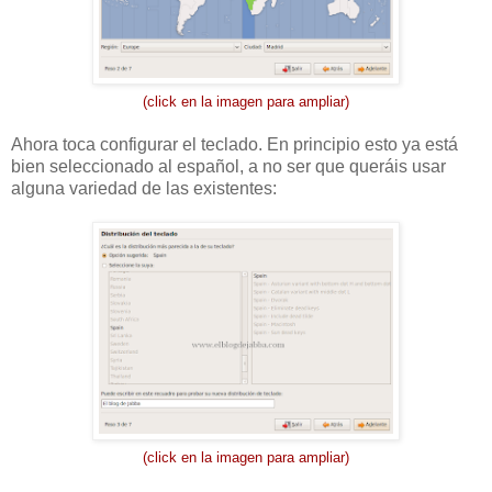
(click en la imagen para ampliar)
Ahora toca configurar el teclado. En principio esto ya está
bien seleccionado al español, a no ser que queráis usar
alguna variedad de las existentes:
(click en la imagen para ampliar)