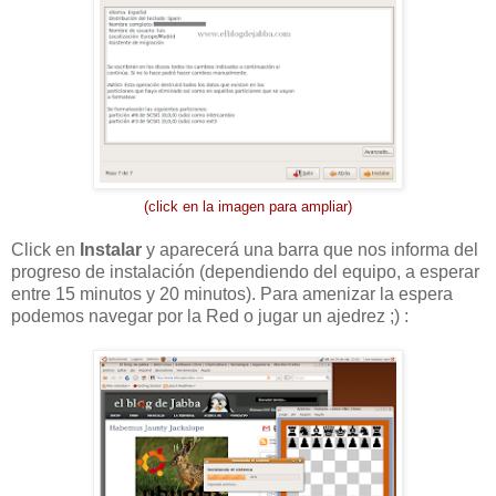
(click en la imagen para ampliar)
Click en
Instalar
y aparecerá una barra que nos informa del
progreso de instalación (dependiendo del equipo, a esperar
entre 15 minutos y 20 minutos). Para amenizar la espera
podemos navegar por la Red o jugar un ajedrez ;) :