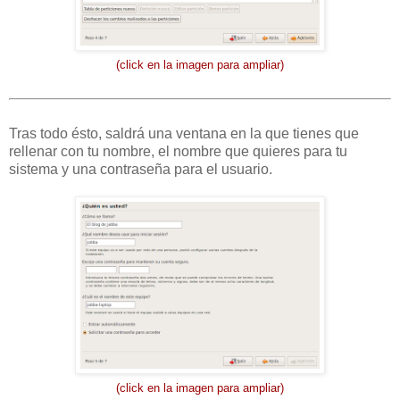
(click en la imagen para ampliar)
Tras todo ésto, saldrá una ventana en la que tienes que
rellenar con tu nombre, el nombre que quieres para tu
sistema y una contraseña para el usuario.
(click en la imagen para ampliar)