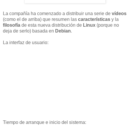
La compañía ha comenzado a distribuir una serie de
vídeos
(como el de arriba) que resumen las
características
y la
filosofía
de esta nueva distribución de
Linux
(porque no
deja de serlo) basada en
Debian
.
La interfaz de usuario:
Tiempo de arranque e inicio del sistema: