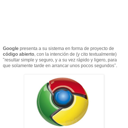
Google
presenta a su sistema en forma de proyecto de
código abierto
, con la intención de (y cito textualmente)
"resultar simple y seguro, y a su vez rápido y ligero, para
que solamente tarde en arrancar unos pocos segundos".