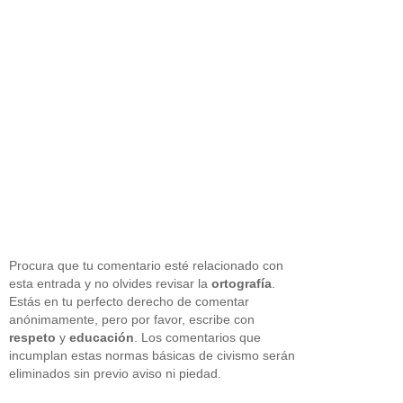
Procura que tu comentario esté relacionado con
esta entrada y no olvides revisar la
ortografía
.
Estás en tu perfecto derecho de comentar
anónimamente, pero por favor, escribe con
respeto
y
educación
. Los comentarios que
incumplan estas normas básicas de civismo serán
eliminados sin previo aviso ni piedad.