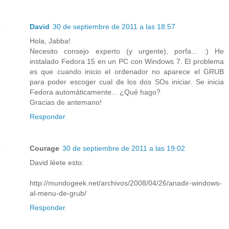
David
30 de septiembre de 2011 a las 18:57
Hola, Jabba!
Necesito consejo experto (y urgente), porfa... :) He
instalado Fedora 15 en un PC con Windows 7. El problema
es que cuando inicio el ordenador no aparece el GRUB
para poder escoger cual de los dos SOs iniciar. Se inicia
Fedora automáticamente... ¿Qué hago?
Gracias de antemano!
Responder
Courage
30 de septiembre de 2011 a las 19:02
David léete esto:
http://mundogeek.net/archivos/2008/04/26/anadir-windows-
al-menu-de-grub/
Responder