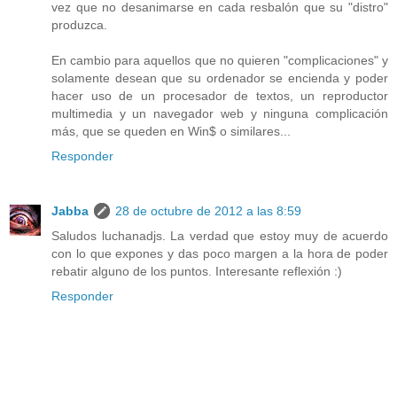
vez que no desanimarse en cada resbalón que su "distro"
produzca.
En cambio para aquellos que no quieren "complicaciones" y
solamente desean que su ordenador se encienda y poder
hacer uso de un procesador de textos, un reproductor
multimedia y un navegador web y ninguna complicación
más, que se queden en Win$ o similares...
Responder
Jabba
28 de octubre de 2012 a las 8:59
Saludos luchanadjs. La verdad que estoy muy de acuerdo
con lo que expones y das poco margen a la hora de poder
rebatir alguno de los puntos. Interesante reflexión :)
Responder