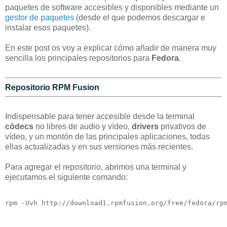
paquetes de software accesibles y disponibles mediante un
gestor de paquetes
(desde el que podemos descargar e
instalar esos paquetes).
En este post os voy a explicar cómo añadir de manera muy
sencilla los principales repositorios para
Fedora
.
Repositorio RPM Fusion
Indispensable para tener accesible desde la terminal
códecs
no libres de audio y vídeo,
drivers
privativos de
vídeo, y un montón de las principales aplicaciones, todas
ellas actualizadas y en sus versiones más recientes.
Para agregar el repositorio, abrimos una terminal y
ejecutamos el siguiente comando:
rpm -Uvh http://download1.rpmfusion.org/free/fedora/rp