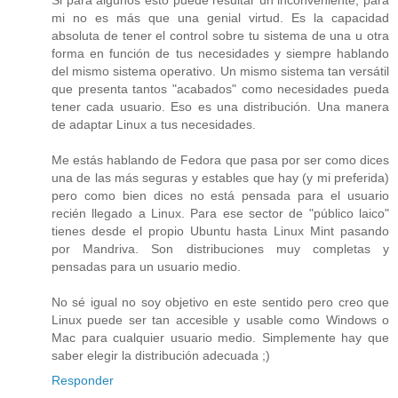
mi no es más que una genial virtud. Es la capacidad
absoluta de tener el control sobre tu sistema de una u otra
forma en función de tus necesidades y siempre hablando
del mismo sistema operativo. Un mismo sistema tan versátil
que presenta tantos "acabados" como necesidades pueda
tener cada usuario. Eso es una distribución. Una manera
de adaptar Linux a tus necesidades.
Me estás hablando de Fedora que pasa por ser como dices
una de las más seguras y estables que hay (y mi preferida)
pero como bien dices no está pensada para el usuario
recién llegado a Linux. Para ese sector de "público laico"
tienes desde el propio Ubuntu hasta Linux Mint pasando
por Mandriva. Son distribuciones muy completas y
pensadas para un usuario medio.
No sé igual no soy objetivo en este sentido pero creo que
Linux puede ser tan accesible y usable como Windows o
Mac para cualquier usuario medio. Simplemente hay que
saber elegir la distribución adecuada ;)
Responder