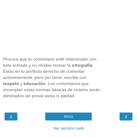
Procura que tu comentario esté relacionado con
esta entrada y no olvides revisar la
ortografía
.
Estás en tu perfecto derecho de comentar
anónimamente, pero por favor, escribe con
respeto
y
educación
. Los comentarios que
incumplan estas normas básicas de civismo serán
eliminados sin previo aviso ni piedad.
‹
›
Inicio
Ver versión web