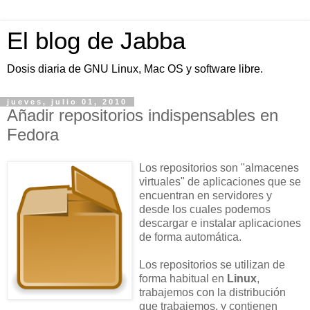
El blog de Jabba
Dosis diaria de GNU Linux, Mac OS y software libre.
jueves, julio 01, 2010
Añadir repositorios indispensables en
Fedora
Los repositorios son "almacenes
virtuales" de aplicaciones que se
encuentran en servidores y
desde los cuales podemos
descargar e instalar aplicaciones
de forma automática.
Los repositorios se utilizan de
forma habitual en
Linux
,
trabajemos con la distribución
que trabajemos, y contienen