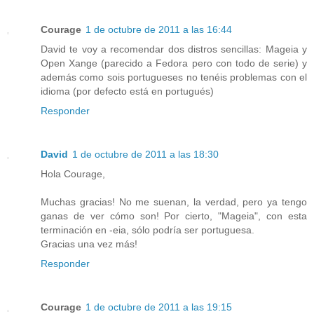
Courage
1 de octubre de 2011 a las 16:44
David te voy a recomendar dos distros sencillas: Mageia y
Open Xange (parecido a Fedora pero con todo de serie) y
además como sois portugueses no tenéis problemas con el
idioma (por defecto está en portugués)
Responder
David
1 de octubre de 2011 a las 18:30
Hola Courage,
Muchas gracias! No me suenan, la verdad, pero ya tengo
ganas de ver cómo son! Por cierto, "Mageia", con esta
terminación en -eia, sólo podría ser portuguesa.
Gracias una vez más!
Responder
Courage
1 de octubre de 2011 a las 19:15