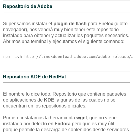
Repositorio de Adobe
Si pensamos instalar el
plugin de flash
para Firefox (u otro
navegador), nos vendrá muy bien tener este repositorio
instalado para obtener y actualizar los paquetes necesarios.
Abrimos una terminal y ejecutamos el siguiente comando:
rpm -ivh http://linuxdownload.adobe.com/adobe-release/
Repositorio KDE de RedHat
El nombre lo dice todo. Repositorio que contiene paquetes
de aplicaciones de
KDE
, algunas de las cuales no se
encuentran en los repositorios oficiales.
Primero instalamos la herramienta
wget
, que no viene
instalada por defecto en
Fedora
pero que es muy útil
porque permite la descarga de contenidos desde servidores