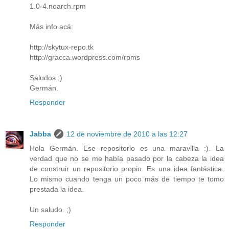
1.0-4.noarch.rpm
Más info acá:
http://skytux-repo.tk
http://gracca.wordpress.com/rpms
Saludos :)
Germán.
Responder
Jabba
12 de noviembre de 2010 a las 12:27
Hola Germán. Ese repositorio es una maravilla :). La
verdad que no se me había pasado por la cabeza la idea
de construir un repositorio propio. Es una idea fantástica.
Lo mismo cuando tenga un poco más de tiempo te tomo
prestada la idea.
Un saludo. ;)
Responder