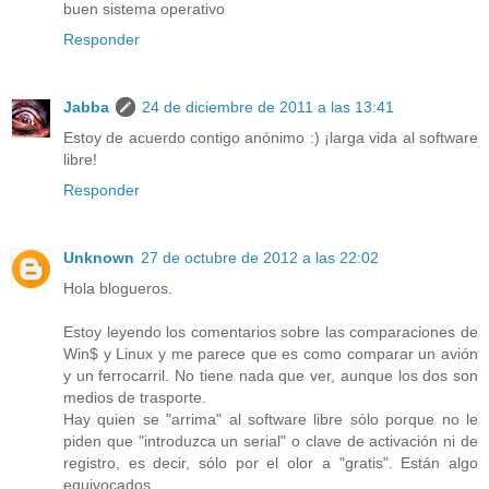
buen sistema operativo
Responder
Jabba
24 de diciembre de 2011 a las 13:41
Estoy de acuerdo contigo anónimo :) ¡larga vida al software
libre!
Responder
Unknown
27 de octubre de 2012 a las 22:02
Hola blogueros.
Estoy leyendo los comentarios sobre las comparaciones de
Win$ y Linux y me parece que es como comparar un avión
y un ferrocarril. No tiene nada que ver, aunque los dos son
medios de trasporte.
Hay quien se "arrima" al software libre sólo porque no le
piden que "introduzca un serial" o clave de activación ni de
registro, es decir, sólo por el olor a "gratis". Están algo
equivocados.