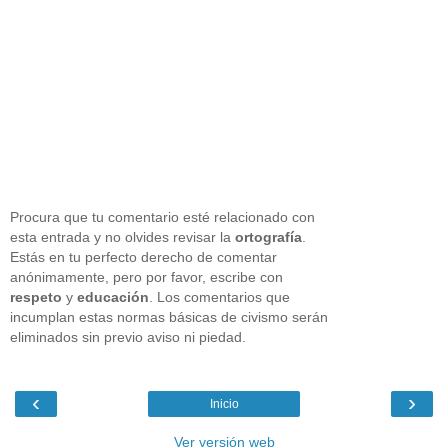
Procura que tu comentario esté relacionado con
esta entrada y no olvides revisar la
ortografía
.
Estás en tu perfecto derecho de comentar
anónimamente, pero por favor, escribe con
respeto
y
educación
. Los comentarios que
incumplan estas normas básicas de civismo serán
eliminados sin previo aviso ni piedad.
‹
›
Inicio
Ver versión web