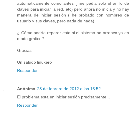
automaticamente como antes ( me pedia solo el anillo de
claves para iniciar la red, etc) pero ahora no inicia y no hay
manera de iniciar sesión ( he probado con nombres de
usuario y sus claves, pero nada de nada).
¿ Cómo podría reparar esto si el sistema no arranca ya en
modo grafico?
Gracias
Un saludo linuxero
Responder
Anónimo
23 de febrero de 2012 a las 16:52
El problema esta en iniciar sesión precisamente...
Responder