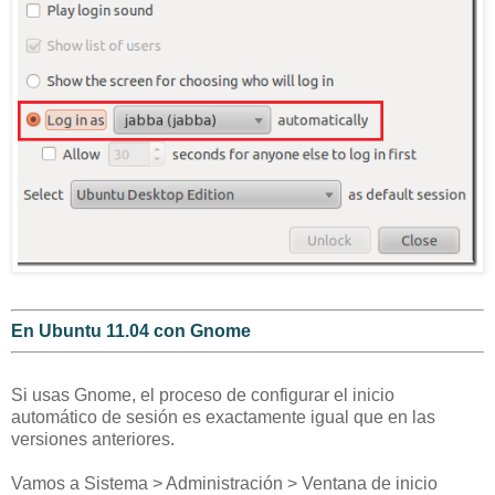
En Ubuntu 11.04 con Gnome
Si usas Gnome, el proceso de configurar el inicio
automático de sesión es exactamente igual que en las
versiones anteriores.
Vamos a Sistema > Administración > Ventana de inicio