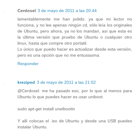
Cerdosel
3 de mayo de 2011 a las 20:44
lamentablemente me han jodido. ya que mi lector no
funciona, y no lee apenas ningún cd, sólo leía los originales
de Ubuntu, pero ahora, ya no los mandan, así que esta es
la última versión que pruebo de Ubuntu o cualquier otro
linux, hasta que compre otro portatil.
Lo único que puedo hacer es actualizar desde esta versión,
pero es una opción que no me entusiasma.
Responder
kreziped
3 de mayo de 2011 a las 21:02
@Cerdosel: me ha pasado eso, por lo que al menos para
Ubuntu lo que puedes hacer es usar uniboot:
sudo apt-get install unetbootin
Y allí colocas el .iso de Ubuntu y desde una USB puedes
instalar Ubuntu.