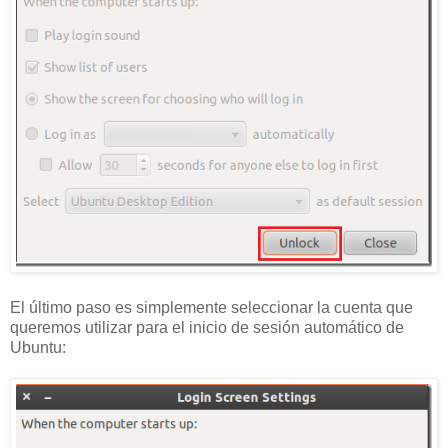
El último paso es simplemente seleccionar la cuenta que
queremos utilizar para el inicio de sesión automático de
Ubuntu: