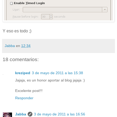
Y eso es todo ;)
Jabba
en
12:34
18 comentarios:
kreziped
3 de mayo de 2011 a las 15:38
Jajaja, es un honor aportar al blog jajaja :)
Excelente post!!!
Responder
Jabba
3 de mayo de 2011 a las 16:56