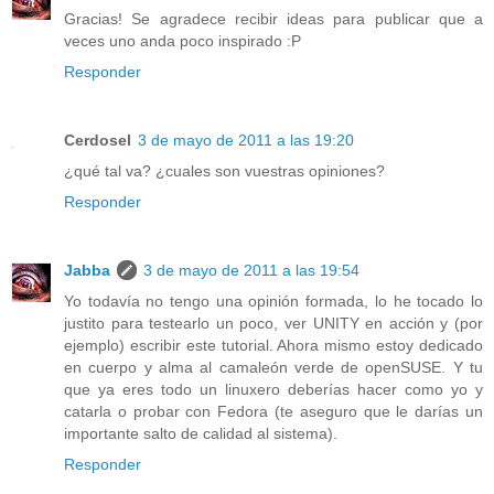
Gracias! Se agradece recibir ideas para publicar que a
veces uno anda poco inspirado :P
Responder
Cerdosel
3 de mayo de 2011 a las 19:20
¿qué tal va? ¿cuales son vuestras opiniones?
Responder
Jabba
3 de mayo de 2011 a las 19:54
Yo todavía no tengo una opinión formada, lo he tocado lo
justito para testearlo un poco, ver UNITY en acción y (por
ejemplo) escribir este tutorial. Ahora mismo estoy dedicado
en cuerpo y alma al camaleón verde de openSUSE. Y tu
que ya eres todo un linuxero deberías hacer como yo y
catarla o probar con Fedora (te aseguro que le darías un
importante salto de calidad al sistema).
Responder