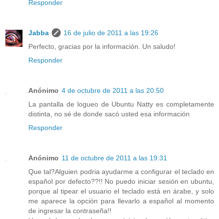
Responder
Jabba
16 de julio de 2011 a las 19:26
Perfecto, gracias por la información. Un saludo!
Responder
Anónimo
4 de octubre de 2011 a las 20:50
La pantalla de logueo de Ubuntu Natty es completamente
distinta, no sé de donde sacó usted esa información
Responder
Anónimo
11 de octubre de 2011 a las 19:31
Que tal?Alguien podria ayudarme a configurar el teclado en
español por defecto??!! No puedo iniciar sesión en ubuntu,
porque al tipear el usuario el teclado está en árabe, y solo
me aparece la opción para llevarlo a español al momento
de ingresar la contraseña!!