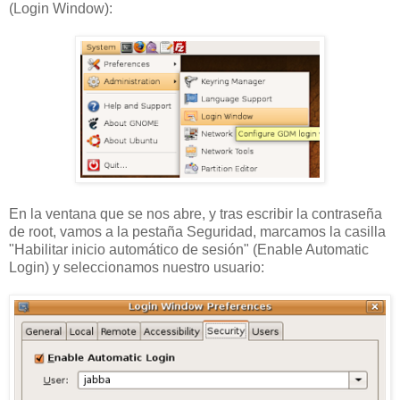
(Login Window):
En la ventana que se nos abre, y tras escribir la contraseña
de root, vamos a la pestaña Seguridad, marcamos la casilla
"Habilitar inicio automático de sesión" (Enable Automatic
Login) y seleccionamos nuestro usuario: