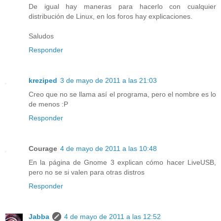
De igual hay maneras para hacerlo con cualquier
distribución de Linux, en los foros hay explicaciones.
Saludos
Responder
kreziped
3 de mayo de 2011 a las 21:03
Creo que no se llama así el programa, pero el nombre es lo
de menos :P
Responder
Courage
4 de mayo de 2011 a las 10:48
En la página de Gnome 3 explican cómo hacer LiveUSB,
pero no se si valen para otras distros
Responder
Jabba
4 de mayo de 2011 a las 12:52