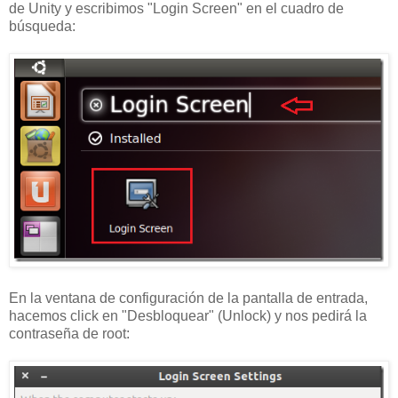
de Unity y escribimos "Login Screen" en el cuadro de
búsqueda:
En la ventana de configuración de la pantalla de entrada,
hacemos click en "Desbloquear" (Unlock) y nos pedirá la
contraseña de root: