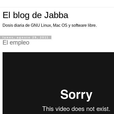
El blog de Jabba
Dosis diaria de GNU Linux, Mac OS y software libre.
lunes, agosto 29, 2011
El empleo