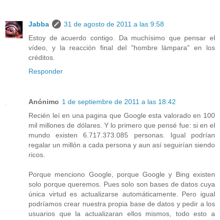
Jabba
31 de agosto de 2011 a las 9:58
Estoy de acuerdo contigo. Da muchísimo que pensar el
vídeo, y la reacción final del "hombre lámpara" en los
créditos.
Responder
Anónimo
1 de septiembre de 2011 a las 18:42
Recién leí en una pagina que Google esta valorado en 100
mil millones de dólares. Y lo primero que pensé fue: si en el
mundo existen 6.717.373.085 personas. Igual podrían
regalar un millón a cada persona y aun así seguirían siendo
ricos.
Porque menciono Google, porque Google y Bing existen
solo porque queremos. Pues solo son bases de datos cuya
única virtud es actualizarse automáticamente. Pero igual
podríamos crear nuestra propia base de datos y pedir a los
usuarios que la actualizaran ellos mismos, todo esto a