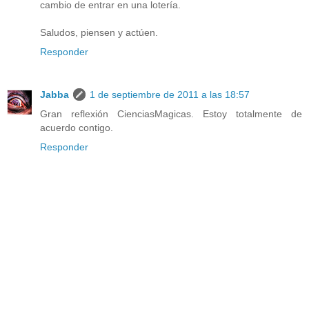
cambio de entrar en una lotería.
Saludos, piensen y actúen.
Responder
Jabba
1 de septiembre de 2011 a las 18:57
Gran reflexión CienciasMagicas. Estoy totalmente de
acuerdo contigo.
Responder