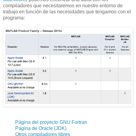
compiladores que necesitaremos en nuestro entorno de
trabajo en función de las necesidades que tengamos con el
programa:
Página del proyecto GNU Fortran
Pagina de Oracle (JDK)
Otros compiladores libres