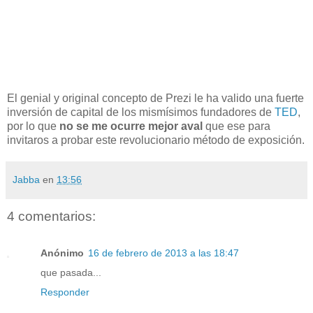
El genial y original concepto de Prezi le ha valido una fuerte
inversión de capital de los mismísimos fundadores de
TED
,
por lo que
no se me ocurre mejor aval
que ese para
invitaros a probar este revolucionario método de exposición.
Jabba
en
13:56
4 comentarios:
Anónimo
16 de febrero de 2013 a las 18:47
que pasada...
Responder