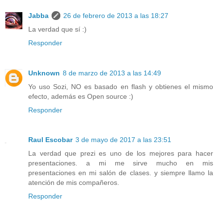
Jabba
26 de febrero de 2013 a las 18:27
La verdad que sí :)
Responder
Unknown
8 de marzo de 2013 a las 14:49
Yo uso Sozi, NO es basado en flash y obtienes el mismo
efecto, además es Open source :)
Responder
Raul Escobar
3 de mayo de 2017 a las 23:51
La verdad que prezi es uno de los mejores para hacer
presentaciones. a mi me sirve mucho en mis
presentaciones en mi salón de clases. y siempre llamo la
atención de mis compañeros.
Responder