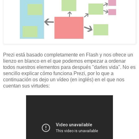
Prezi está basado completamente en Flash y nos ofrece un
lienzo en blanco en el que podemos empezar a ordenar
todos nuestros elementos para después "darles vida". No es
sencillo explicar cómo funciona Prezi, por lo que a
continuación os dejo un vídeo (en inglés) en el que nos
cuentan sus virtudes: