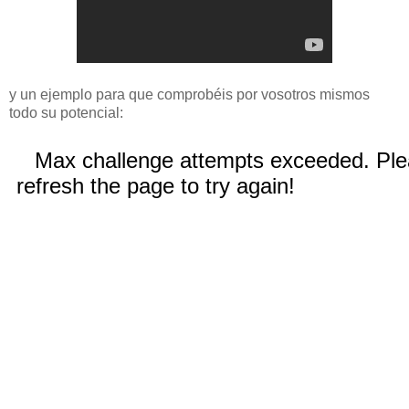
y un ejemplo para que comprobéis por vosotros mismos
todo su potencial: