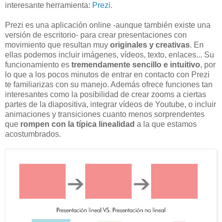
interesante herramienta:
Prezi
.
Prezi es una aplicación online -aunque también existe una
versión de escritorio- para crear presentaciones con
movimiento que resultan muy
originales y creativas
. En
ellas podemos incluir imágenes, vídeos, texto, enlaces... Su
funcionamiento es
tremendamente sencillo e intuitivo
, por
lo que a los pocos minutos de entrar en contacto con Prezi
te familiarizas con su manejo. Además ofrece funciones tan
interesantes como la posibilidad de crear zooms a ciertas
partes de la diapositiva, integrar vídeos de Youtube, o incluir
animaciones y transiciones cuanto menos sorprendentes
que
rompen con la típica linealidad
a la que estamos
acostumbrados.