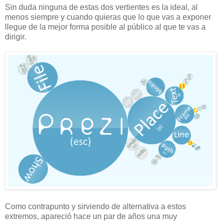
Sin duda ninguna de estas dos vertientes es la ideal, al
menos siempre y cuando quieras que lo que vas a exponer
llegue de la mejor forma posible al público al que te vas a
dirigir.
Como contrapunto y sirviendo de alternativa a estos
extremos, apareció hace un par de años una muy