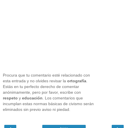
Procura que tu comentario esté relacionado con
esta entrada y no olvides revisar la
ortografía
.
Estás en tu perfecto derecho de comentar
anónimamente, pero por favor, escribe con
respeto
y
educación
. Los comentarios que
incumplan estas normas básicas de civismo serán
eliminados sin previo aviso ni piedad.