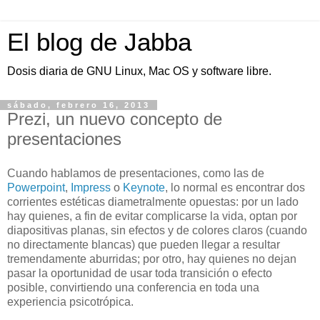
El blog de Jabba
Dosis diaria de GNU Linux, Mac OS y software libre.
sábado, febrero 16, 2013
Prezi, un nuevo concepto de
presentaciones
Cuando hablamos de presentaciones, como las de
Powerpoint
,
Impress
o
Keynote
, lo normal es encontrar dos
corrientes estéticas diametralmente opuestas: por un lado
hay quienes, a fin de evitar complicarse la vida, optan por
diapositivas planas, sin efectos y de colores claros (cuando
no directamente blancas) que pueden llegar a resultar
tremendamente aburridas; por otro, hay quienes no dejan
pasar la oportunidad de usar toda transición o efecto
posible, convirtiendo una conferencia en toda una
experiencia psicotrópica.