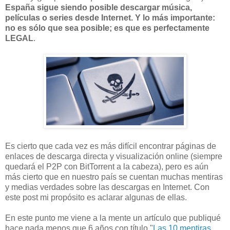
España sigue siendo posible descargar música,
películas o series desde Internet. Y lo más importante:
no es sólo que sea posible; es que es perfectamente
LEGAL
.
Es cierto que cada vez es más difícil encontrar páginas de
enlaces de descarga directa y visualización online (siempre
quedará el P2P con BitTorrent a la cabeza), pero es aún
más cierto que en nuestro país se cuentan muchas mentiras
y medias verdades sobre las descargas en Internet. Con
este post mi propósito es aclarar algunas de ellas.
En este punto me viene a la mente un artículo que publiqué
hace nada menos que 6 años con título "
Las 10 mentiras