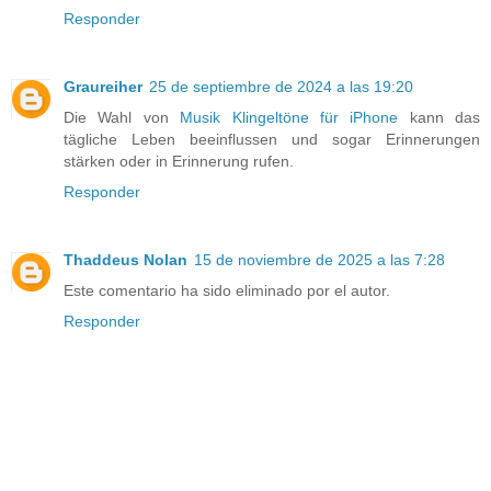
Responder
Graureiher
25 de septiembre de 2024 a las 19:20
Die Wahl von
Musik Klingeltöne für iPhone
kann das
tägliche Leben beeinflussen und sogar Erinnerungen
stärken oder in Erinnerung rufen.
Responder
Thaddeus Nolan
15 de noviembre de 2025 a las 7:28
Este comentario ha sido eliminado por el autor.
Responder