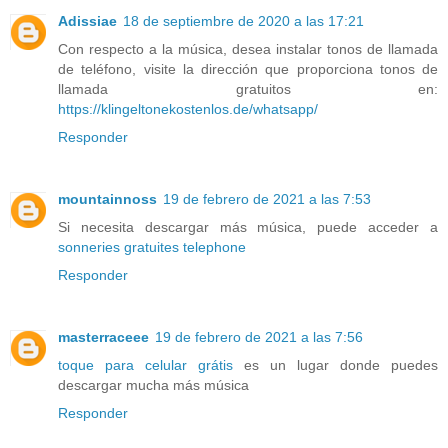
Adissiae
18 de septiembre de 2020 a las 17:21
Con respecto a la música, desea instalar tonos de llamada
de teléfono, visite la dirección que proporciona tonos de
llamada gratuitos en:
https://klingeltonekostenlos.de/whatsapp/
Responder
mountainnoss
19 de febrero de 2021 a las 7:53
Si necesita descargar más música, puede acceder a
sonneries gratuites telephone
Responder
masterraceee
19 de febrero de 2021 a las 7:56
toque para celular grátis
es un lugar donde puedes
descargar mucha más música
Responder