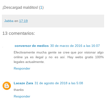
¡Descargad malditos! (
1
)
Jabba
en
17:19
13 comentarios:
conversor de medios
30 de marzo de 2016 a las 16:07
Efectivamente mucha gente se cree que por visionar algo
online ya es ilegal y no es así. Hay webs gratis 100%
legales actualmente.
Responder
Lacaze Zara
31 de agosto de 2018 a las 5:08
thanks
Responder