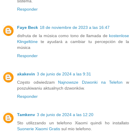
sistema.
Responder
Faye Beck
18 de noviembre de 2023 a las 16:47
disfruta de la música como tono de llamada de
kostenlose
Klingeltöne
te ayudará a cambiar tu percepción de la
música
Responder
akakevin
3 de junio de 2024 a las 9:31
Często odwiedzam
Najnowsze Dzwonki na Telefon
w
poszukiwaniu aktualnych dzwonków.
Responder
Tamkenv
3 de junio de 2024 a las 12:20
Sto utilizzando un telefono Xiaomi quindi ho installato
Suonerie Xiaomi Gratis
sul mio telefono.