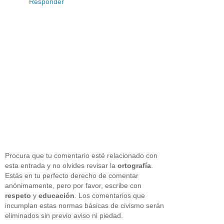
Responder
Procura que tu comentario esté relacionado con
esta entrada y no olvides revisar la
ortografía
.
Estás en tu perfecto derecho de comentar
anónimamente, pero por favor, escribe con
respeto
y
educación
. Los comentarios que
incumplan estas normas básicas de civismo serán
eliminados sin previo aviso ni piedad.