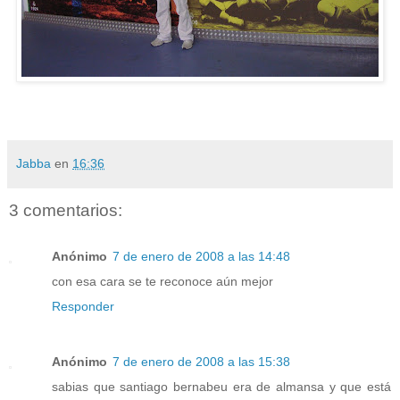
Jabba
en
16:36
3 comentarios:
Anónimo
7 de enero de 2008 a las 14:48
con esa cara se te reconoce aún mejor
Responder
Anónimo
7 de enero de 2008 a las 15:38
sabias que santiago bernabeu era de almansa y que está