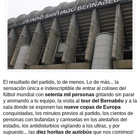
El resultado del partido, lo de menos. Lo de más... la
sensación única e indescriptible de entrar al coliseo del
fútbol mundial con
setenta mil personas
gritando sin parar
y animando a tu equipo, la visita al
tour del Bernabéu
y a la
sala donde se exponen las
nueve copas de Europa
conquistadas, los minutos previos al partido, los cientos de
personas con bufandas y camisetas en los aledaños del
estadio, los antidisturbios vigilando a los ultras, y por
supuesto... las
diez horitas de autobús
que nos comimos!