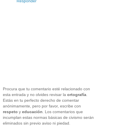
Responder
Procura que tu comentario esté relacionado con
esta entrada y no olvides revisar la
ortografía
.
Estás en tu perfecto derecho de comentar
anónimamente, pero por favor, escribe con
respeto
y
educación
. Los comentarios que
incumplan estas normas básicas de civismo serán
eliminados sin previo aviso ni piedad.