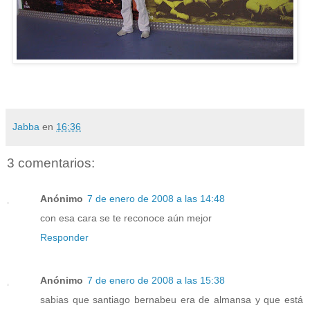
Jabba
en
16:36
3 comentarios:
Anónimo
7 de enero de 2008 a las 14:48
con esa cara se te reconoce aún mejor
Responder
Anónimo
7 de enero de 2008 a las 15:38
sabias que santiago bernabeu era de almansa y que está