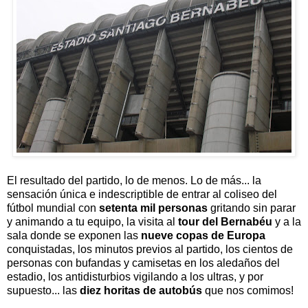
El resultado del partido, lo de menos. Lo de más... la
sensación única e indescriptible de entrar al coliseo del
fútbol mundial con
setenta mil personas
gritando sin parar
y animando a tu equipo, la visita al
tour del Bernabéu
y a la
sala donde se exponen las
nueve copas de Europa
conquistadas, los minutos previos al partido, los cientos de
personas con bufandas y camisetas en los aledaños del
estadio, los antidisturbios vigilando a los ultras, y por
supuesto... las
diez horitas de autobús
que nos comimos!