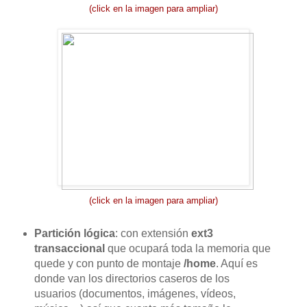
(click en la imagen para ampliar)
(click en la imagen para ampliar)
Partición lógica
: con extensión
ext3
transaccional
que ocupará toda la memoria que
quede y con punto de montaje
/home
. Aquí es
donde van los directorios caseros de los
usuarios (documentos, imágenes, vídeos,