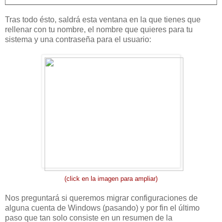
Tras todo ésto, saldrá esta ventana en la que tienes que
rellenar con tu nombre, el nombre que quieres para tu
sistema y una contraseña para el usuario:
(click en la imagen para ampliar)
Nos preguntará si queremos migrar configuraciones de
alguna cuenta de Windows (pasando) y por fin el último
paso que tan solo consiste en un resumen de la