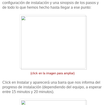
configuración de instalación y una sinopsis de los pasos y
de todo lo que hemos hecho hasta llegar a ese punto:
(click en la imagen para ampliar)
Click en Instalar y aparecerá una barra que nos informa del
progreso de instalación (dependiendo del equipo, a esperar
entre 15 minutos y 20 minutos).