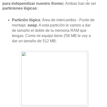
para independizar nuestro /home
). Ambas han de ser
particiones lógicas
:
Partición lógica
: Área de intercambio - Punto de
montaje:
swap
. A esta partición le vamos a dar
de tamaño el doble de la memoria RAM que
tengas. Como mi equipo tiene 256 MB le voy a
dar un tamaño de 512 MB: