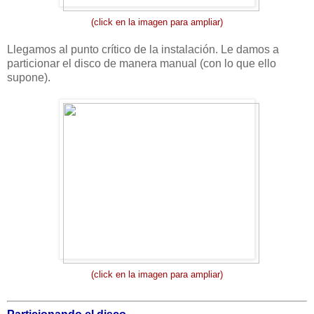
(click en la imagen para ampliar)
Llegamos al punto crítico de la instalación. Le damos a
particionar el disco de manera manual (con lo que ello
supone).
(click en la imagen para ampliar)