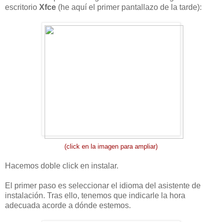
escritorio
Xfce
(he aquí el primer pantallazo de la tarde):
(click en la imagen para ampliar)
Hacemos doble click en instalar.
El primer paso es seleccionar el idioma del asistente de
instalación. Tras ello, tenemos que indicarle la hora
adecuada acorde a dónde estemos.