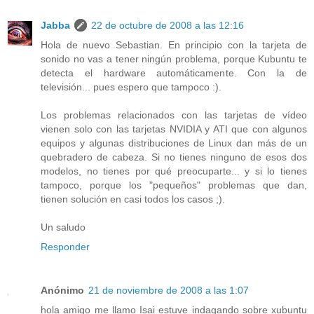
Jabba
22 de octubre de 2008 a las 12:16
Hola de nuevo Sebastian. En principio con la tarjeta de
sonido no vas a tener ningún problema, porque Kubuntu te
detecta el hardware automáticamente. Con la de
televisión... pues espero que tampoco :).
Los problemas relacionados con las tarjetas de vídeo
vienen solo con las tarjetas NVIDIA y ATI que con algunos
equipos y algunas distribuciones de Linux dan más de un
quebradero de cabeza. Si no tienes ninguno de esos dos
modelos, no tienes por qué preocuparte... y si lo tienes
tampoco, porque los "pequeños" problemas que dan,
tienen solución en casi todos los casos ;).
Un saludo
Responder
Anónimo
21 de noviembre de 2008 a las 1:07
hola amigo me llamo Isai estuve indagando sobre xubuntu