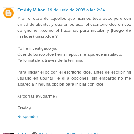
Freddy Milton
19 de junio de 2008 a las 2:34
Y en el caso de aquellos que hicimos todo esto, pero con
un cd de ubuntu, y queremos usar el escritorio xfce en vez
de gnome, ¿cómo el hacemos para instalar y
(luego de
instalar) usar xfce
?
Yo he investigado ya:
Cuando busco xfce4 en sinaptic, me aparece instalado.
Ya lo instalé a través de la terminal.
Para iniciar el pc con el escritorio xfce, antes de escribir mi
usuario en ubuntu, le di a opciones, sin embargo no me
aparecía ninguna opción para iniciar con xfce.
¿Podrías ayudarme?
Freddy.
Responder