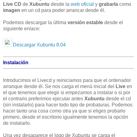
Live CD
de
Xubuntu
desde la
web oficial
y
grabarla
como
imagen
en un cd para poder arrancar desde él.
Podemos descargar la última
versión estable
desde el
siguiente enlace:
Descargar Xubuntu 8.04
Instalación
Introducimos el Livecd y reiniciamos para que el ordenador
arranque desde él. Se nos carga el menú inicial del
Live
en
el que tenemos que elegir si empezamos a instalar o si por
el contrario preferimos ejecutar antes
Xubuntu
desde el cd
(sin instalarlo) para hacer todo tipo de probaturas. Podemos
hacer tanto una cosa como otra ya que si eliges probarlo
primero, desde el escritorio igualmente tenemos la opción
de instalarlo.
Una vez desaparece el logo de Xubuntu se carga el