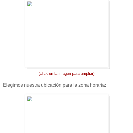
(click en la imagen para ampliar)
Elegimos nuestra ubicación para la zona horaria: