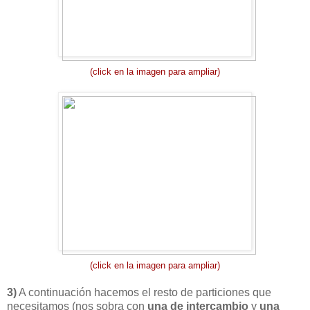
(click en la imagen para ampliar)
(click en la imagen para ampliar)
3)
A continuación hacemos el resto de particiones que
necesitamos (nos sobra con
una de intercambio
y
una