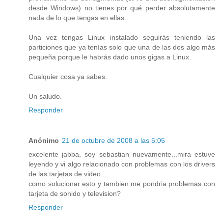
desde Windows) no tienes por qué perder absolutamente
nada de lo que tengas en ellas.
Una vez tengas Linux instalado seguirás teniendo las
particiones que ya tenías solo que una de las dos algo más
pequeña porque le habrás dado unos gigas a Linux.
Cualquier cosa ya sabes.
Un saludo.
Responder
Anónimo
21 de octubre de 2008 a las 5:05
excelente jabba, soy sebastian nuevamente...mira estuve
leyendo y vi algo relacionado con problemas con los drivers
de las tarjetas de video...
como solucionar esto y tambien me pondria problemas con
tarjeta de sonido y television?
Responder