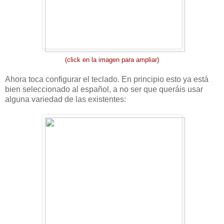
(click en la imagen para ampliar)
Ahora toca configurar el teclado. En principio esto ya está
bien seleccionado al español, a no ser que queráis usar
alguna variedad de las existentes: