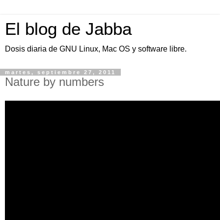
El blog de Jabba
Dosis diaria de GNU Linux, Mac OS y software libre.
martes, septiembre 27, 2011
Nature by numbers