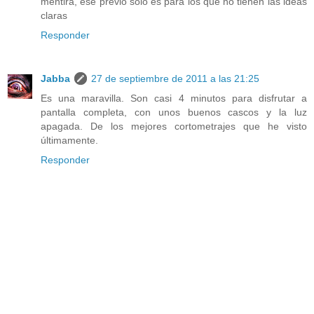
mentira, ese previo sólo es para los que no tienen las ideas
claras
Responder
Jabba
27 de septiembre de 2011 a las 21:25
Es una maravilla. Son casi 4 minutos para disfrutar a
pantalla completa, con unos buenos cascos y la luz
apagada. De los mejores cortometrajes que he visto
últimamente.
Responder