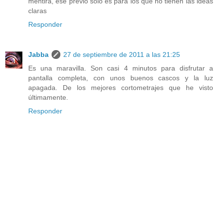
mentira, ese previo sólo es para los que no tienen las ideas
claras
Responder
Jabba
27 de septiembre de 2011 a las 21:25
Es una maravilla. Son casi 4 minutos para disfrutar a
pantalla completa, con unos buenos cascos y la luz
apagada. De los mejores cortometrajes que he visto
últimamente.
Responder