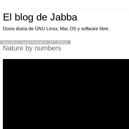
El blog de Jabba
Dosis diaria de GNU Linux, Mac OS y software libre.
martes, septiembre 27, 2011
Nature by numbers