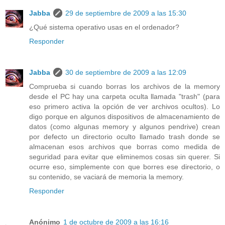
Jabba
29 de septiembre de 2009 a las 15:30
¿Qué sistema operativo usas en el ordenador?
Responder
Jabba
30 de septiembre de 2009 a las 12:09
Comprueba si cuando borras los archivos de la memory
desde el PC hay una carpeta oculta llamada "trash" (para
eso primero activa la opción de ver archivos ocultos). Lo
digo porque en algunos dispositivos de almacenamiento de
datos (como algunas memory y algunos pendrive) crean
por defecto un directorio oculto llamado trash donde se
almacenan esos archivos que borras como medida de
seguridad para evitar que eliminemos cosas sin querer. Si
ocurre eso, simplemente con que borres ese directorio, o
su contenido, se vaciará de memoria la memory.
Responder
Anónimo
1 de octubre de 2009 a las 16:16