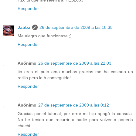
P.D. Si que me refería al PES2009
Responder
Jabba
26 de septiembre de 2009 a las 18:35
Me alegro que funcionase ;)
Responder
Anónimo
26 de septiembre de 2009 a las 22:03
tio eres el puto amo muchas gracias me ha costado un
ratillo pero lo h conseguido!
Responder
Anónimo
27 de septiembre de 2009 a las 0:12
Gracias por el tutorial, por error mi hijo apagó la consola.
No he tenido que recurrir a nadie para volver a ponerla
chachi.
Responder