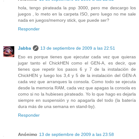
hola, tengo pirateada la psp 3000, pero me descargo los
juegos , lo meto en la carpeta ISO, pero luego no me sale
nada en juegos/memory stick, que puede ser?
Responder
Jabba
13 de septiembre de 2009 a las 22:51
Eso es porque tienes que ejecutar cada vez que quieras
jugar tanto el ChickHEN como el GEN-A, es decir, que
tienes que repetir los pasos 6 y 7 de la instalación de
ChickHEN y luego los 3,4 y 5 de la instalación del GEN-A
cada vez que arranques la consola. Como todo se ejecuta
desde la memoria RAM, cada vez que apagas la consola es
como si no la hubieses pirateado. Yo lo que hago es dejarla
siempre en suspensión y no apagarla del todo (la batería
dura más de una semana en stand-by).
Responder
Anónimo
13 de septiembre de 2009 a las 23:58