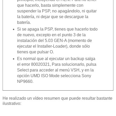
que hacerlo, basta simplemente con
suspender la PSP, no apagándolo, ni quitar
la batería, ni dejar que se descargue la
batería.
Si se apaga la PSP, tienes que hacerlo todo
de nuevo, excepto en el punto 3 de la
instalación del 5.03 GEN-A (momento de
ejecutar el Installer-Loader), donde sólo
tienes que pulsar O.
Es normal que al ejecutar un backup salga
el error 80020321, Para solucionarlo, pulsa
Select para acceder al menú VSH, y en la
opción UMD ISO Mode selecciona Sony
NP9660.
He realizado un vídeo resumen que puede resultar bastante
ilustrativo: