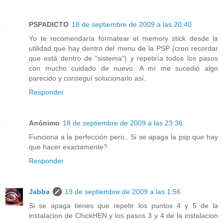
PSPADICTO
18 de septiembre de 2009 a las 20:40
Yo te recomendaría formatear el memory stick desde la
utilidad que hay dentro del menu de la PSP (creo recordar
que está dentro de "sistema") y repetiría todos los pasos
con mucho cuidado de nuevo. A mí me sucedió algo
parecido y conseguí solucionarlo así.
Responder
Anónimo
18 de septiembre de 2009 a las 23:36
Funciona a la perfección pero.. Si se apaga la psp que hay
que hacer exactamente?
Responder
Jabba
19 de septiembre de 2009 a las 1:56
Si se apaga tienes que repetir los puntos 4 y 5 de la
instalacion de ChickHEN y los pasos 3 y 4 de la instalacion