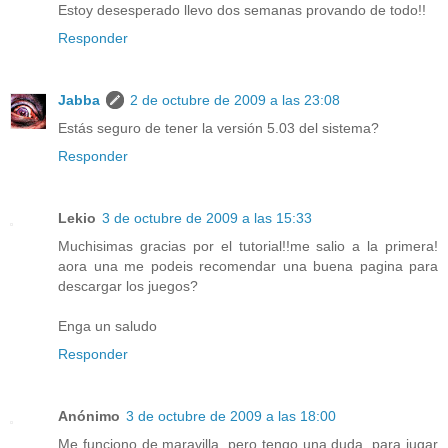
Estoy desesperado llevo dos semanas provando de todo!!
Responder
Jabba
2 de octubre de 2009 a las 23:08
Estás seguro de tener la versión 5.03 del sistema?
Responder
Lekio
3 de octubre de 2009 a las 15:33
Muchisimas gracias por el tutorial!!me salio a la primera!
aora una me podeis recomendar una buena pagina para
descargar los juegos?
Enga un saludo
Responder
Anónimo
3 de octubre de 2009 a las 18:00
Me funciono de maravilla, pero tengo una duda, para jugar