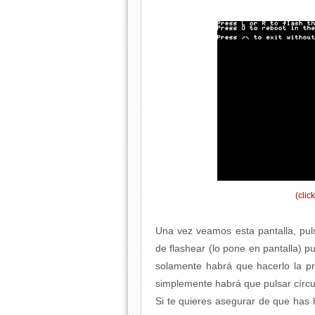
(clic
Una vez veamos esta pantalla, pu
de flashear (lo pone en pantalla) 
solamente habrá que hacerlo la p
simplemente habrá que pulsar círcu
Si te quieres asegurar de que has 