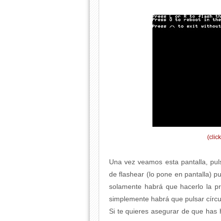
(clic
Una vez veamos esta pantalla, pu
de flashear (lo pone en pantalla) 
solamente habrá que hacerlo la p
simplemente habrá que pulsar círcu
Si te quieres asegurar de que has 