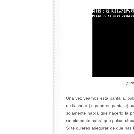
(clic
Una vez veamos esta pantalla, pu
de flashear (lo pone en pantalla) 
solamente habrá que hacerlo la p
simplemente habrá que pulsar círcu
Si te quieres asegurar de que has 