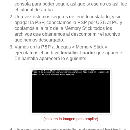
consola para poder seguir, así que si eso no es así, lee
el tutorial de arriba.
Una vez estemos seguros de tenerlo instalado, y sin
apagar la PSP, conectamos la PSP por USB al PC y
copiamos a la raíz de la Memory Stick todos los
archivos que obtenemos al descomprimir el archivo
que hemos descargado.
Vamos en la
PSP
a Juegos > Memory Stick y
ejecutamos el archivo
Installer-Loader
que aparece.
En pantalla aparecerá lo siguiente:
(click en la imagen para ampliar)