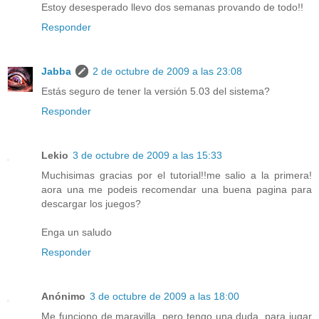
Estoy desesperado llevo dos semanas provando de todo!!
Responder
Jabba
2 de octubre de 2009 a las 23:08
Estás seguro de tener la versión 5.03 del sistema?
Responder
Lekio
3 de octubre de 2009 a las 15:33
Muchisimas gracias por el tutorial!!me salio a la primera!
aora una me podeis recomendar una buena pagina para
descargar los juegos?
Enga un saludo
Responder
Anónimo
3 de octubre de 2009 a las 18:00
Me funciono de maravilla, pero tengo una duda, para jugar