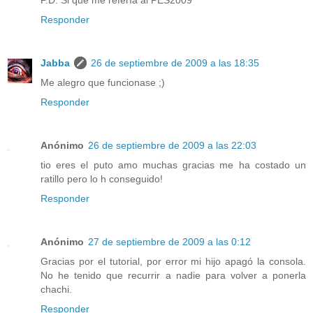
P.D. Si que me refería al PES2009
Responder
Jabba
26 de septiembre de 2009 a las 18:35
Me alegro que funcionase ;)
Responder
Anónimo
26 de septiembre de 2009 a las 22:03
tio eres el puto amo muchas gracias me ha costado un
ratillo pero lo h conseguido!
Responder
Anónimo
27 de septiembre de 2009 a las 0:12
Gracias por el tutorial, por error mi hijo apagó la consola.
No he tenido que recurrir a nadie para volver a ponerla
chachi.
Responder