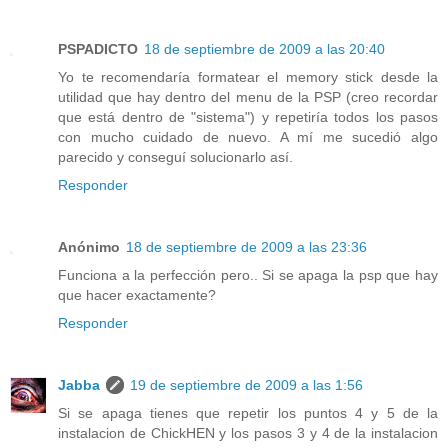
PSPADICTO
18 de septiembre de 2009 a las 20:40
Yo te recomendaría formatear el memory stick desde la
utilidad que hay dentro del menu de la PSP (creo recordar
que está dentro de "sistema") y repetiría todos los pasos
con mucho cuidado de nuevo. A mí me sucedió algo
parecido y conseguí solucionarlo así.
Responder
Anónimo
18 de septiembre de 2009 a las 23:36
Funciona a la perfección pero.. Si se apaga la psp que hay
que hacer exactamente?
Responder
Jabba
19 de septiembre de 2009 a las 1:56
Si se apaga tienes que repetir los puntos 4 y 5 de la
instalacion de ChickHEN y los pasos 3 y 4 de la instalacion