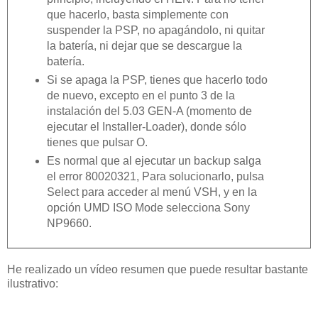
que hacerlo, basta simplemente con
suspender la PSP, no apagándolo, ni quitar
la batería, ni dejar que se descargue la
batería.
Si se apaga la PSP, tienes que hacerlo todo
de nuevo, excepto en el punto 3 de la
instalación del 5.03 GEN-A (momento de
ejecutar el Installer-Loader), donde sólo
tienes que pulsar O.
Es normal que al ejecutar un backup salga
el error 80020321, Para solucionarlo, pulsa
Select para acceder al menú VSH, y en la
opción UMD ISO Mode selecciona Sony
NP9660.
He realizado un vídeo resumen que puede resultar bastante
ilustrativo: