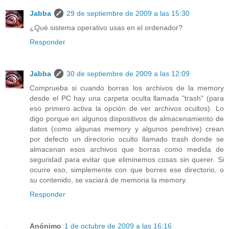
Jabba
29 de septiembre de 2009 a las 15:30
¿Qué sistema operativo usas en el ordenador?
Responder
Jabba
30 de septiembre de 2009 a las 12:09
Comprueba si cuando borras los archivos de la memory
desde el PC hay una carpeta oculta llamada "trash" (para
eso primero activa la opción de ver archivos ocultos). Lo
digo porque en algunos dispositivos de almacenamiento de
datos (como algunas memory y algunos pendrive) crean
por defecto un directorio oculto llamado trash donde se
almacenan esos archivos que borras como medida de
seguridad para evitar que eliminemos cosas sin querer. Si
ocurre eso, simplemente con que borres ese directorio, o
su contenido, se vaciará de memoria la memory.
Responder
Anónimo
1 de octubre de 2009 a las 16:16