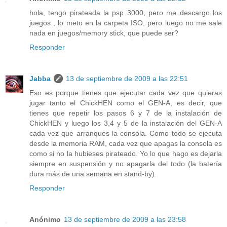
hola, tengo pirateada la psp 3000, pero me descargo los
juegos , lo meto en la carpeta ISO, pero luego no me sale
nada en juegos/memory stick, que puede ser?
Responder
Jabba
13 de septiembre de 2009 a las 22:51
Eso es porque tienes que ejecutar cada vez que quieras
jugar tanto el ChickHEN como el GEN-A, es decir, que
tienes que repetir los pasos 6 y 7 de la instalación de
ChickHEN y luego los 3,4 y 5 de la instalación del GEN-A
cada vez que arranques la consola. Como todo se ejecuta
desde la memoria RAM, cada vez que apagas la consola es
como si no la hubieses pirateado. Yo lo que hago es dejarla
siempre en suspensión y no apagarla del todo (la batería
dura más de una semana en stand-by).
Responder
Anónimo
13 de septiembre de 2009 a las 23:58