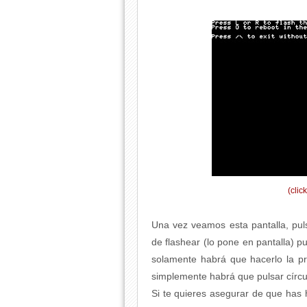
(clic
Una vez veamos esta pantalla, pu
de flashear (lo pone en pantalla) 
solamente habrá que hacerlo la p
simplemente habrá que pulsar círcu
Si te quieres asegurar de que has 