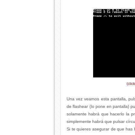
(clic
Una vez veamos esta pantalla, pu
de flashear (lo pone en pantalla) 
solamente habrá que hacerlo la p
simplemente habrá que pulsar círcu
Si te quieres asegurar de que has 